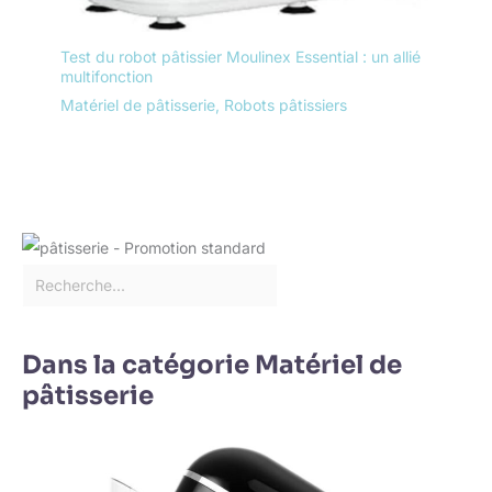
Test du robot pâtissier Moulinex Essential : un allié
multifonction
Matériel de pâtisserie
,
Robots pâtissiers
Dans la catégorie Matériel de
pâtisserie