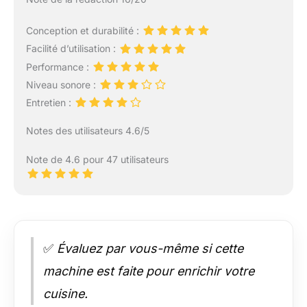
Conception et durabilité :
Facilité d’utilisation :
Performance :
Niveau sonore :
Entretien :
Notes des utilisateurs 4.6/5
Note de 4.6 pour 47 utilisateurs
✅
Évaluez par vous-même si cette
machine est faite pour enrichir votre
cuisine.