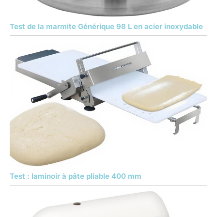
Test de la marmite Générique 98 L en acier inoxydable
Test : laminoir à pâte pliable 400 mm