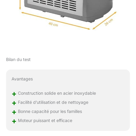
Bilan du test
Avantages
+
Construction solide en acier inoxydable
+
Facilité d’utilisation et de nettoyage
+
Bonne capacité pour les familles
+
Moteur puissant et efficace