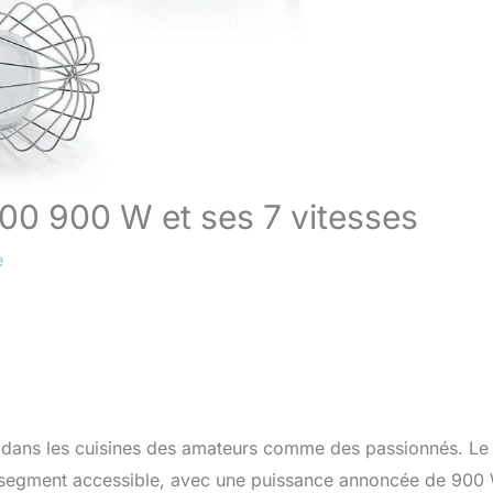
0 900 W et ses 7 vitesses
e
le dans les cuisines des amateurs comme des passionnés. Le
 segment accessible, avec une puissance annoncée de 900 