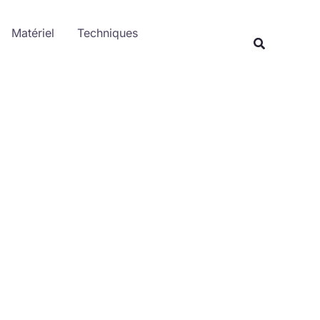
Rechercher
Matériel
Techniques
Recherche