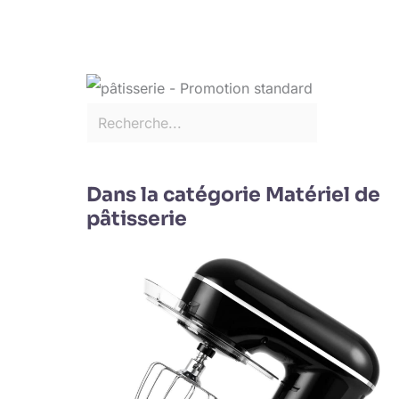
Dans la catégorie Matériel de
pâtisserie