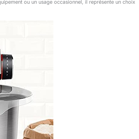
uipement ou un usage occasionnel, il représente un choix