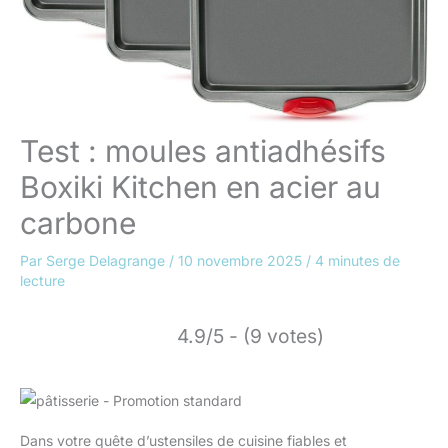
Test : moules antiadhésifs
Boxiki Kitchen en acier au
carbone
Par
Serge Delagrange
/
10 novembre 2025
/
4 minutes de
lecture
4.9/5 - (9 votes)
Dans votre quête d’ustensiles de cuisine fiables et