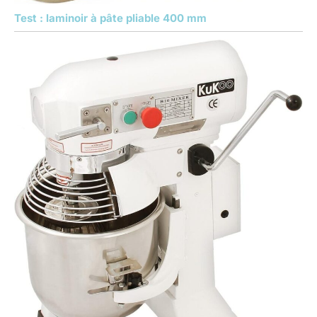
Test : laminoir à pâte pliable 400 mm