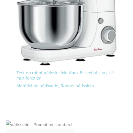
Test du robot pâtissier Moulinex Essential : un allié
multifonction
Matériel de pâtisserie
,
Robots pâtissiers