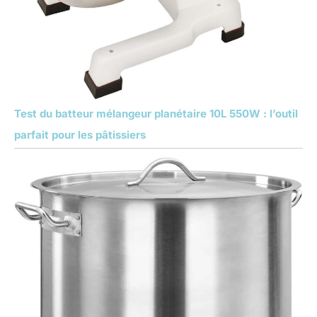
Test du batteur mélangeur planétaire 10L 550W : l’outil
parfait pour les pâtissiers