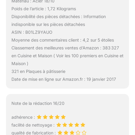
Matériau : Acier 18/10
Poids de l’article : 1,72 Kilograms
Disponibilité des pièces détachées : Information
indisponible sur les pièces détachées
ASIN : B01LZ9YAUO
Moyenne des commentaires client : 4,2 sur 5 étoiles
Classement des meilleures ventes d’Amazon : 383 327
en Cuisine et Maison ( Voir les 100 premiers en Cuisine et
Maison )
321 en Plaques à pâtisserie
Date de mise en ligne sur Amazon.fr : 19 janvier 2017
Note de la rédaction 16/20
adhérence :
facilité de nettoyage :
qualité de fabrication :