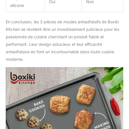
Oui
Non
silicone
En conclusion, les 3 pièces de moules antiadhésifs de Boxiki
Kitchen se révèlent être un investissement judicieux pour les
passionnés de cuisine cherchant un produit fiable et
performant. Leur design astucieux et leur efficacité
antiadhésive en font un incontournable dans toute cuisine
moderne.