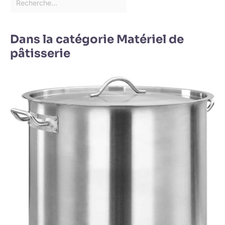
Dans la catégorie Matériel de
pâtisserie