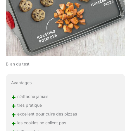
Bilan du test
Avantages
+
n’attache jamais
+
très pratique
+
excellent pour cuire des pizzas
+
les cookies ne collent pas