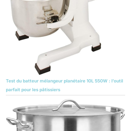
Test du batteur mélangeur planétaire 10L 550W : l’outil
parfait pour les pâtissiers