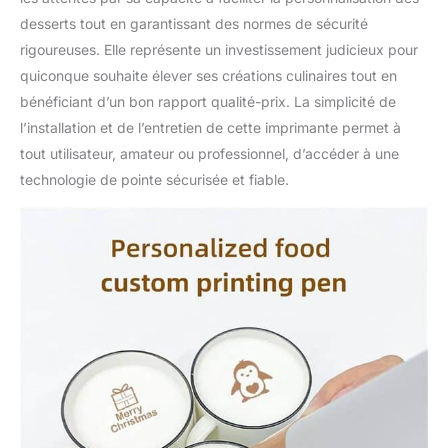
desserts tout en garantissant des normes de sécurité
rigoureuses. Elle représente un investissement judicieux pour
quiconque souhaite élever ses créations culinaires tout en
bénéficiant d’un bon rapport qualité-prix. La simplicité de
l’installation et de l’entretien de cette imprimante permet à
tout utilisateur, amateur ou professionnel, d’accéder à une
technologie de pointe sécurisée et fiable.