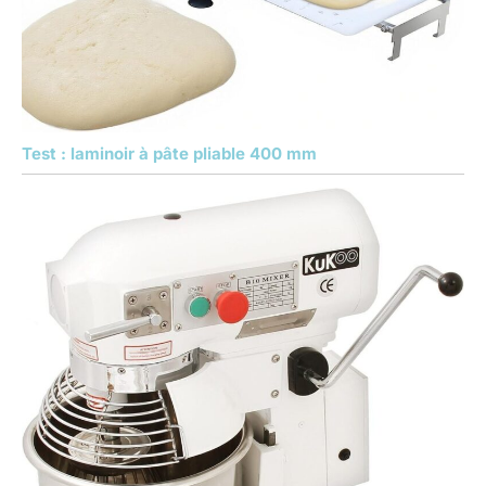
Test : laminoir à pâte pliable 400 mm