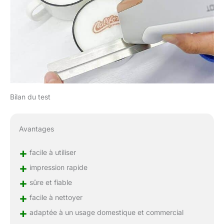
Bilan du test
Avantages
+
facile à utiliser
+
impression rapide
+
sûre et fiable
+
facile à nettoyer
+
adaptée à un usage domestique et commercial