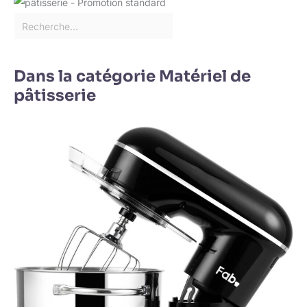
Dans la catégorie Matériel de
pâtisserie