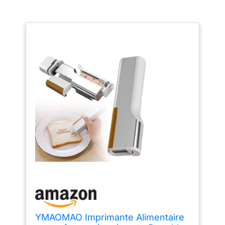
YMAOMAO Imprimante Alimentaire