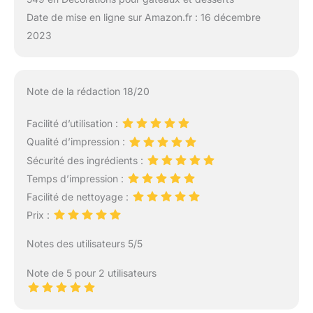
Date de mise en ligne sur Amazon.fr : 16 décembre
2023
Note de la rédaction 18/20
Facilité d’utilisation :
Qualité d’impression :
Sécurité des ingrédients :
Temps d’impression :
Facilité de nettoyage :
Prix :
Notes des utilisateurs 5/5
Note de 5 pour 2 utilisateurs