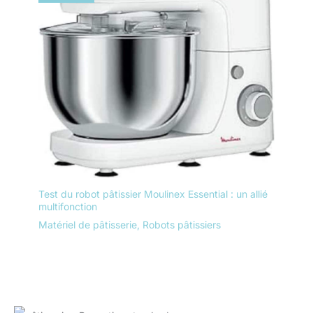
Test du robot pâtissier Moulinex Essential : un allié
multifonction
Matériel de pâtisserie
,
Robots pâtissiers