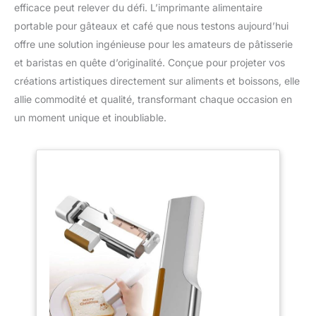
efficace peut relever du défi. L’imprimante alimentaire
portable pour gâteaux et café que nous testons aujourd’hui
offre une solution ingénieuse pour les amateurs de pâtisserie
et baristas en quête d’originalité. Conçue pour projeter vos
créations artistiques directement sur aliments et boissons, elle
allie commodité et qualité, transformant chaque occasion en
un moment unique et inoubliable.