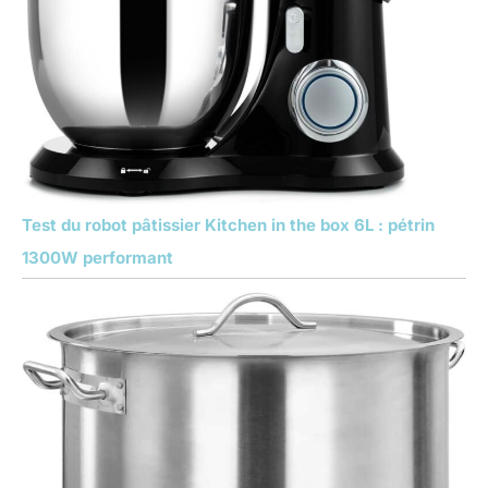
Test du robot pâtissier Kitchen in the box 6L : pétrin
1300W performant