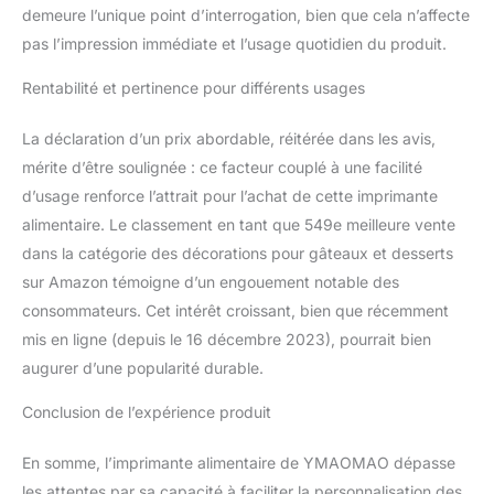
demeure l’unique point d’interrogation, bien que cela n’affecte
pas l’impression immédiate et l’usage quotidien du produit.
Rentabilité et pertinence pour différents usages
La déclaration d’un prix abordable, réitérée dans les avis,
mérite d’être soulignée : ce facteur couplé à une facilité
d’usage renforce l’attrait pour l’achat de cette imprimante
alimentaire. Le classement en tant que 549e meilleure vente
dans la catégorie des décorations pour gâteaux et desserts
sur Amazon témoigne d’un engouement notable des
consommateurs. Cet intérêt croissant, bien que récemment
mis en ligne (depuis le 16 décembre 2023), pourrait bien
augurer d’une popularité durable.
Conclusion de l’expérience produit
En somme, l’imprimante alimentaire de YMAOMAO dépasse
les attentes par sa capacité à faciliter la personnalisation des