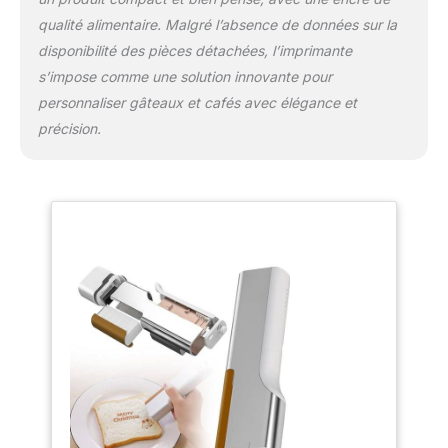
qualité alimentaire. Malgré l’absence de données sur la
disponibilité des pièces détachées, l’imprimante
s’impose comme une solution innovante pour
personnaliser gâteaux et cafés avec élégance et
précision.