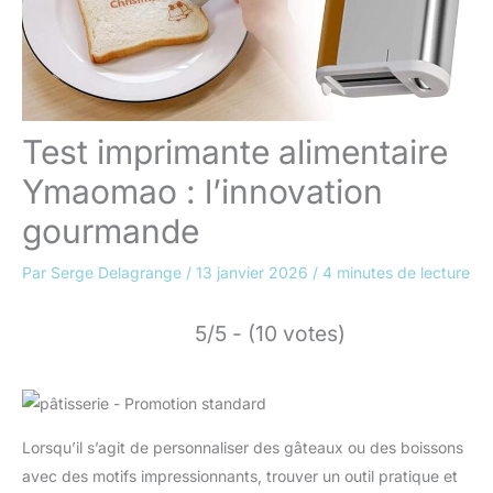
Test imprimante alimentaire
Ymaomao : l’innovation
gourmande
Par
Serge Delagrange
/
13 janvier 2026
/
4 minutes de lecture
5/5 - (10 votes)
Lorsqu’il s’agit de personnaliser des gâteaux ou des boissons
avec des motifs impressionnants, trouver un outil pratique et