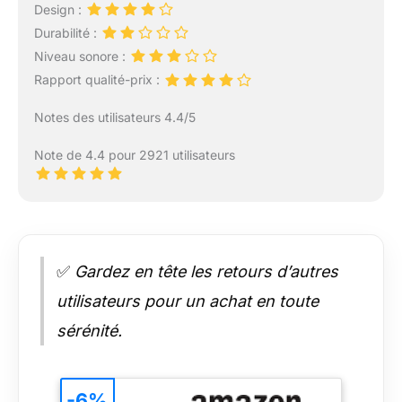
Design :
Durabilité :
Niveau sonore :
Rapport qualité-prix :
Notes des utilisateurs 4.4/5
Note de 4.4 pour 2921 utilisateurs
✅
Gardez en tête les retours d’autres
utilisateurs pour un achat en toute
sérénité.
-6%