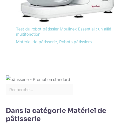
Test du robot pâtissier Moulinex Essential : un allié
multifonction
Matériel de pâtisserie
,
Robots pâtissiers
Dans la catégorie Matériel de
pâtisserie