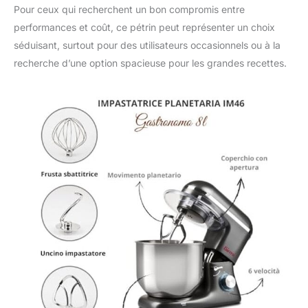
Pour ceux qui recherchent un bon compromis entre
performances et coût, ce pétrin peut représenter un choix
séduisant, surtout pour des utilisateurs occasionnels ou à la
recherche d’une option spacieuse pour les grandes recettes.