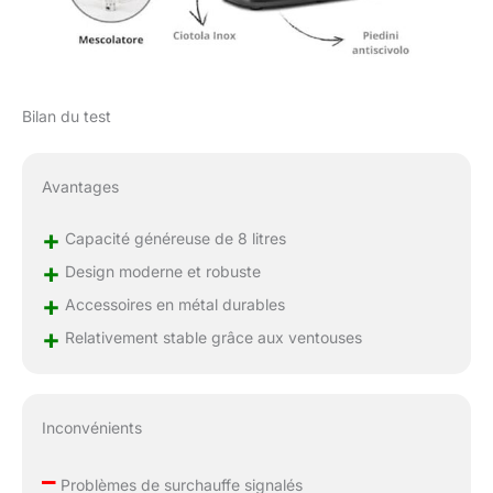
Bilan du test
Avantages
+
Capacité généreuse de 8 litres
+
Design moderne et robuste
+
Accessoires en métal durables
+
Relativement stable grâce aux ventouses
Inconvénients
–
Problèmes de surchauffe signalés