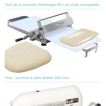
Test de la marmite Générique 98 L en acier inoxydable
Test : laminoir à pâte pliable 400 mm