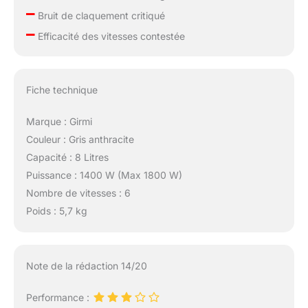
–
Bruit de claquement critiqué
–
Efficacité des vitesses contestée
Fiche technique
Marque : Girmi
Couleur : Gris anthracite
Capacité : 8 Litres
Puissance : 1400 W (Max 1800 W)
Nombre de vitesses : 6
Poids : 5,7 kg
Note de la rédaction 14/20
Performance :