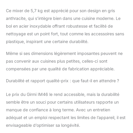
Ce mixer de 5,7 kg est apprécié pour son design en gris
anthracite, qui s’intègre bien dans une cuisine moderne. Le
bol en acier inoxydable offrant robustesse et facilité de
nettoyage est un point fort, tout comme les accessoires sans
plastique, inspirant une certaine durabilité.
Même si ses dimensions légèrement imposantes peuvent ne
pas convenir aux cuisines plus petites, celles-ci sont
compensées par une qualité de fabrication appréciable.
Durabilité et rapport qualité-prix : que faut-il en attendre ?
Le prix du Girmi IM46 le rend accessible, mais la durabilité
semble être un souci pour certains utilisateurs rapporte un
manque de confiance à long terme. Avec un entretien
adéquat et un emploi respectant les limites de l’appareil, il est
envisageable d’optimiser sa longévité.