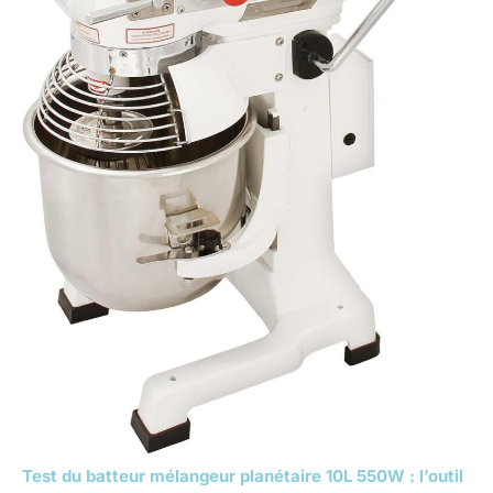
Test du batteur mélangeur planétaire 10L 550W : l’outil