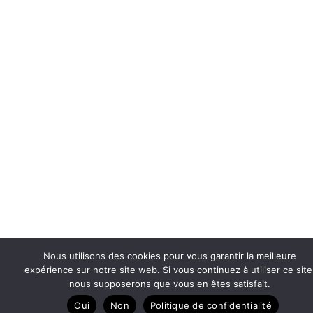
Nous utilisons des cookies pour vous garantir la meilleure
expérience sur notre site web. Si vous continuez à utiliser ce site
nous supposerons que vous en êtes satisfait.
Oui
Non
Politique de confidentialité