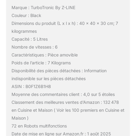
Marque : TurboTronic By Z-LINE
Couleur : Black
Dimensions du produit (L x l x h) : 40 x 40 x 30 cm; 7
kilogrammes
Capacité : 5 Litres
Nombre de vitesses : 6
Caractéristiques : Pièce amovible
Poids de l’article : 7 Kilograms
Disponibilité des pièces détachées : Information
indisponible sur les pièces détachées
ASIN : B0F1Z6B1H8
Moyenne des commentaires client : 4,0 sur 5 étoiles
Classement des meilleures ventes d’Amazon : 132 478
en Cuisine et Maison ( Voir les 100 premiers en Cuisine et
Maison )
72 en Robots multifonctions
Date de mise en ligne sur Amazon.fr : 1 août 2025