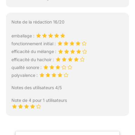
Note de la rédaction 16/20
emballage :
fonctionnement initial :
efficacité du mélange :
efficacité du hachoir :
qualité sonore :
polyvalence :
Notes des utilisateurs 4/5
Note de 4 pour 1 utilisateurs