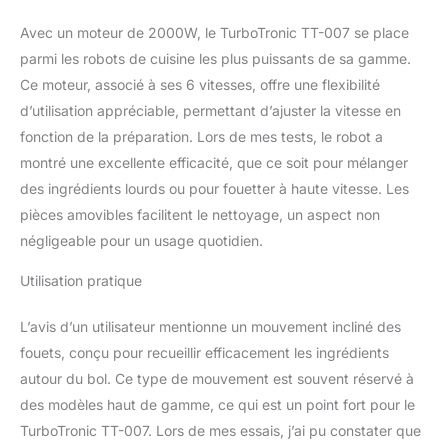
Avec un moteur de 2000W, le TurboTronic TT-007 se place
parmi les robots de cuisine les plus puissants de sa gamme.
Ce moteur, associé à ses 6 vitesses, offre une flexibilité
d’utilisation appréciable, permettant d’ajuster la vitesse en
fonction de la préparation. Lors de mes tests, le robot a
montré une excellente efficacité, que ce soit pour mélanger
des ingrédients lourds ou pour fouetter à haute vitesse. Les
pièces amovibles facilitent le nettoyage, un aspect non
négligeable pour un usage quotidien.
Utilisation pratique
L’avis d’un utilisateur mentionne un mouvement incliné des
fouets, conçu pour recueillir efficacement les ingrédients
autour du bol. Ce type de mouvement est souvent réservé à
des modèles haut de gamme, ce qui est un point fort pour le
TurboTronic TT-007. Lors de mes essais, j’ai pu constater que