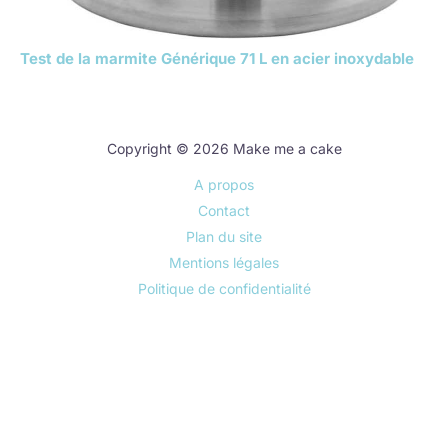
Test de la marmite Générique 71 L en acier inoxydable
Copyright © 2026 Make me a cake
A propos
Contact
Plan du site
Mentions légales
Politique de confidentialité