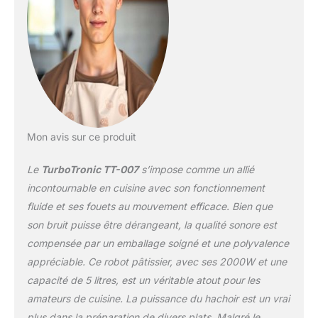
Mon avis sur ce produit
Le
TurboTronic TT-007
s’impose comme un allié
incontournable en cuisine avec son fonctionnement
fluide et ses fouets au mouvement efficace. Bien que
son bruit puisse être dérangeant, la qualité sonore est
compensée par un emballage soigné et une polyvalence
appréciable. Ce robot pâtissier, avec ses 2000W et une
capacité de 5 litres, est un véritable atout pour les
amateurs de cuisine. La puissance du hachoir est un vrai
plus dans la préparation de divers plats. Malgré le