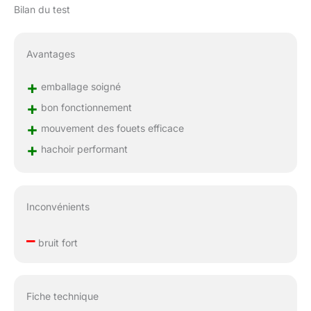
Bilan du test
Avantages
+
emballage soigné
+
bon fonctionnement
+
mouvement des fouets efficace
+
hachoir performant
Inconvénients
–
bruit fort
Fiche technique