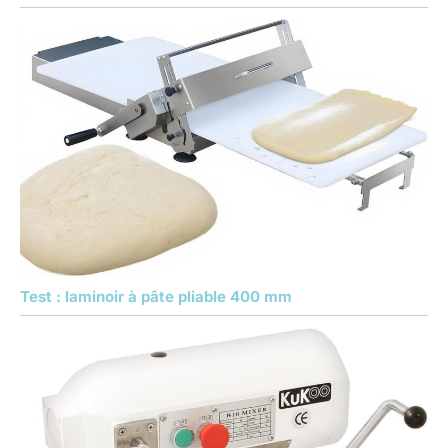
Test : laminoir à pâte pliable 400 mm