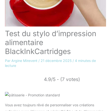
Test du stylo d’impression
alimentaire
BlackInkCartridges
Par
Argine Mirevent
/
21 décembre 2025
/
4 minutes de
lecture
4.9/5 - (7 votes)
Vous avez toujours rêvé de personnaliser vos créations