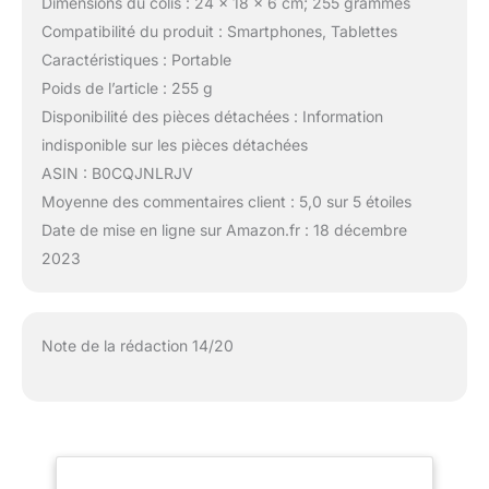
Dimensions du colis : 24 x 18 x 6 cm; 255 grammes
Compatibilité du produit : Smartphones, Tablettes
Caractéristiques : Portable
Poids de l’article : 255 g
Disponibilité des pièces détachées : Information
indisponible sur les pièces détachées
ASIN : B0CQJNLRJV
Moyenne des commentaires client : 5,0 sur 5 étoiles
Date de mise en ligne sur Amazon.fr : 18 décembre
2023
Note de la rédaction 14/20