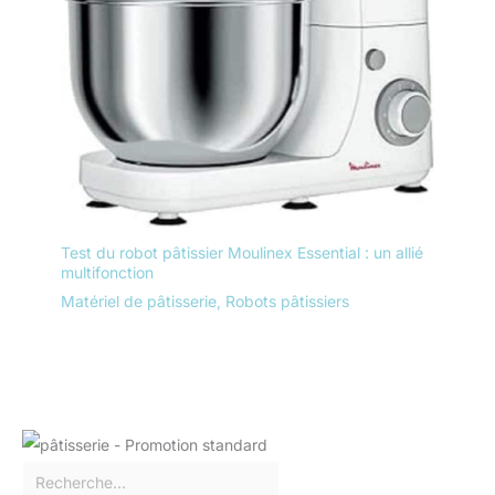
Test du robot pâtissier Moulinex Essential : un allié
multifonction
Matériel de pâtisserie
,
Robots pâtissiers