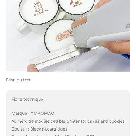
Bilan du test
Fiche technique
Marque : YMAOMAO
Numéro de modèle : edible printer for cakes and cookies
Couleur : Blackinkcartridges