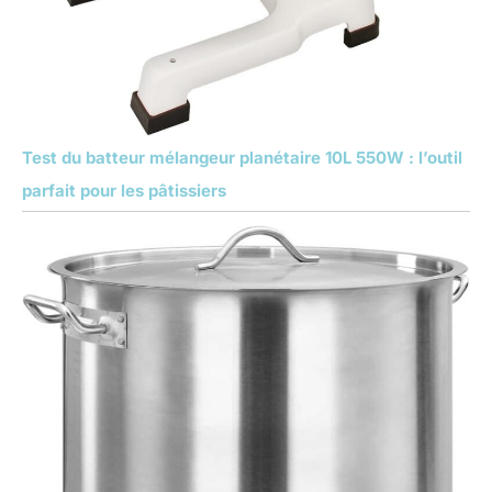
Test du batteur mélangeur planétaire 10L 550W : l’outil
parfait pour les pâtissiers