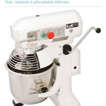
Test : laminoir à pâte pliable 400 mm