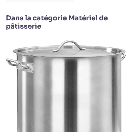
Dans la catégorie Matériel de
pâtisserie