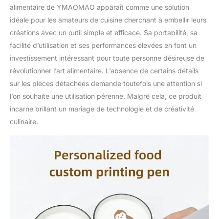
alimentaire de YMAOMAO apparaît comme une solution
idéale pour les amateurs de cuisine cherchant à embellir leurs
créations avec un outil simple et efficace. Sa portabilité, sa
facilité d’utilisation et ses performances élevées en font un
investissement intéressant pour toute personne désireuse de
révolutionner l’art alimentaire. L’absence de certains détails
sur les pièces détachées demande toutefois une attention si
l’on souhaite une utilisation pérenne. Malgré cela, ce produit
incarne brillant un mariage de technologie et de créativité
culinaire.