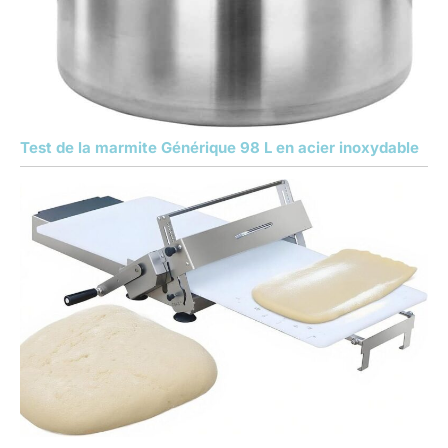
Test de la marmite Générique 98 L en acier inoxydable