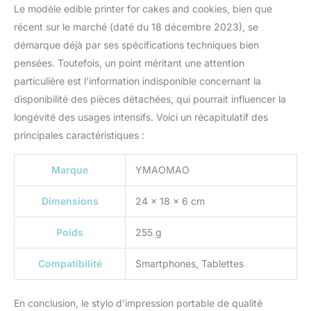
Le modèle edible printer for cakes and cookies, bien que
récent sur le marché (daté du 18 décembre 2023), se
démarque déjà par ses spécifications techniques bien
pensées. Toutefois, un point méritant une attention
particulière est l’information indisponible concernant la
disponibilité des pièces détachées, qui pourrait influencer la
longévité des usages intensifs. Voici un récapitulatif des
principales caractéristiques :
Marque
YMAOMAO
Dimensions
24 x 18 x 6 cm
Poids
255 g
Compatibilité
Smartphones, Tablettes
En conclusion, le stylo d’impression portable de qualité