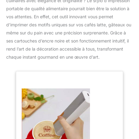
culinaires avec élégance et originalité ? Le stylo d’impression
portable de qualité alimentaire pourrait bien être la solution à
vos attentes. En effet, cet outil innovant vous permet
d’imprimer des motifs uniques sur vos cafés latte, gâteaux ou
même sur du pain avec une précision surprenante. Grâce à
ses cartouches d’encre noire et son fonctionnement intuitif, il
rend l’art de la décoration accessible à tous, transformant
chaque instant gourmand en une œuvre d’art.