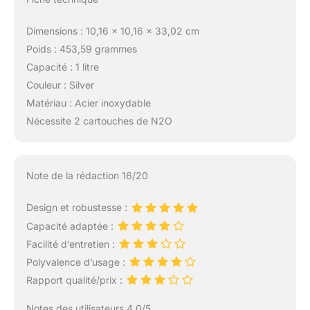
Dimensions : 10,16 x 10,16 x 33,02 cm
Poids : 453,59 grammes
Capacité : 1 litre
Couleur : Silver
Matériau : Acier inoxydable
Nécessite 2 cartouches de N2O
Note de la rédaction 16/20
Design et robustesse :
Capacité adaptée :
Facilité d’entretien :
Polyvalence d’usage :
Rapport qualité/prix :
Notes des utilisateurs 4.0/5