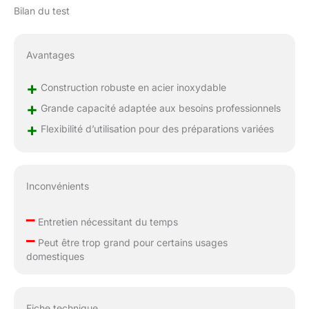
Bilan du test
Avantages
+
Construction robuste en acier inoxydable
+
Grande capacité adaptée aux besoins professionnels
+
Flexibilité d’utilisation pour des préparations variées
Inconvénients
–
Entretien nécessitant du temps
–
Peut être trop grand pour certains usages
domestiques
Fiche technique