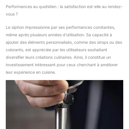
Performances au quotidien : la satisfaction est-elle au rendez-
vous ?
Le siphon impressionne par ses performances constantes,
même après plusieurs années d’utilisation. Sa capacité à
ajouter des éléments personnalisés, comme des sirops ou des
colorants, est appréciée par les utilisateurs souhaitant
diversifier leurs créations culinaires. Ainsi, il constitue un
investissement intéressant pour ceux cherchant à améliorer
leur expérience en cuisine.