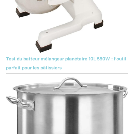
Test du batteur mélangeur planétaire 10L 550W : l’outil
parfait pour les pâtissiers