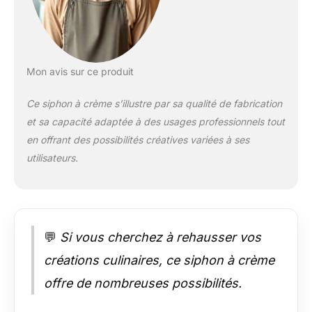
Mon avis sur ce produit
Ce siphon à crème s’illustre par sa qualité de fabrication
et sa capacité adaptée à des usages professionnels tout
en offrant des possibilités créatives variées à ses
utilisateurs.
💬
Si vous cherchez à rehausser vos
créations culinaires, ce siphon à crème
offre de nombreuses possibilités.