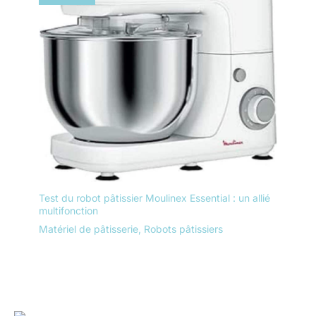
Test du robot pâtissier Moulinex Essential : un allié
multifonction
Matériel de pâtisserie
,
Robots pâtissiers