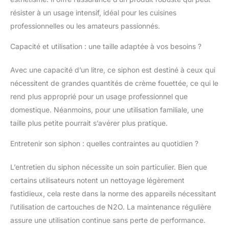
résister à un usage intensif, idéal pour les cuisines
professionnelles ou les amateurs passionnés.
Capacité et utilisation : une taille adaptée à vos besoins ?
Avec une capacité d’un litre, ce siphon est destiné à ceux qui
nécessitent de grandes quantités de crème fouettée, ce qui le
rend plus approprié pour un usage professionnel que
domestique. Néanmoins, pour une utilisation familiale, une
taille plus petite pourrait s’avérer plus pratique.
Entretenir son siphon : quelles contraintes au quotidien ?
L’entretien du siphon nécessite un soin particulier. Bien que
certains utilisateurs notent un nettoyage légèrement
fastidieux, cela reste dans la norme des appareils nécessitant
l’utilisation de cartouches de N2O. La maintenance régulière
assure une utilisation continue sans perte de performance.