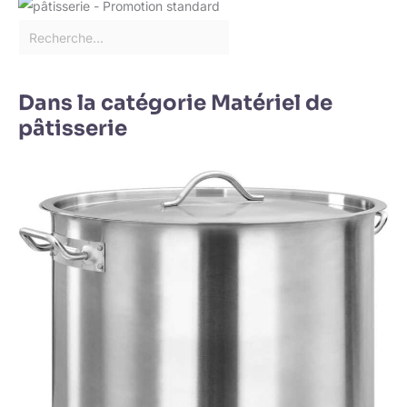
Dans la catégorie Matériel de
pâtisserie