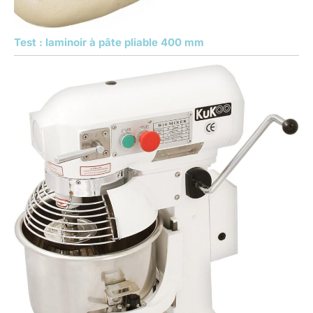
Test : laminoir à pâte pliable 400 mm