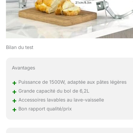
Bilan du test
Avantages
+
Puissance de 1500W, adaptée aux pâtes légères
+
Grande capacité du bol de 6,2L
+
Accessoires lavables au lave-vaisselle
+
Bon rapport qualité/prix