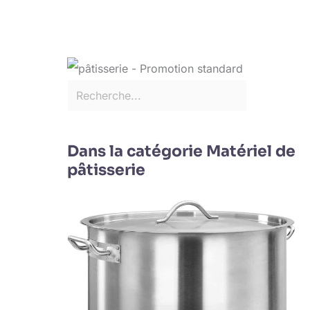
Dans la catégorie Matériel de
pâtisserie