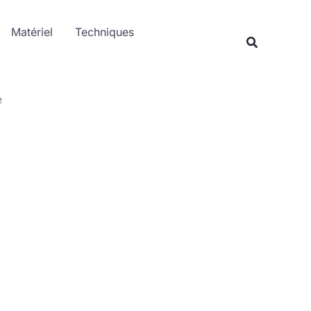
Rechercher
Matériel
Techniques
Recherche
e