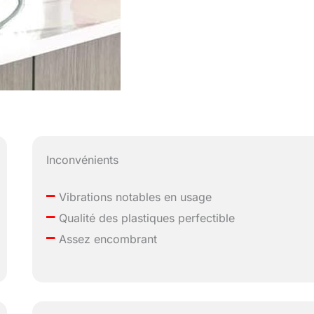
Inconvénients
–
Vibrations notables en usage
–
Qualité des plastiques perfectible
–
Assez encombrant