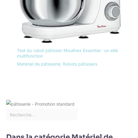
Test du robot pâtissier Moulinex Essential : un allié
multifonction
Matériel de pâtisserie
,
Robots pâtissiers
Dans la catégorie Matériel de