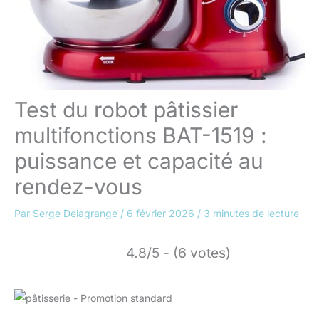
Test du robot pâtissier
multifonctions BAT-1519 :
puissance et capacité au
rendez-vous
Par
Serge Delagrange
/
6 février 2026
/
3 minutes de lecture
4.8/5 - (6 votes)