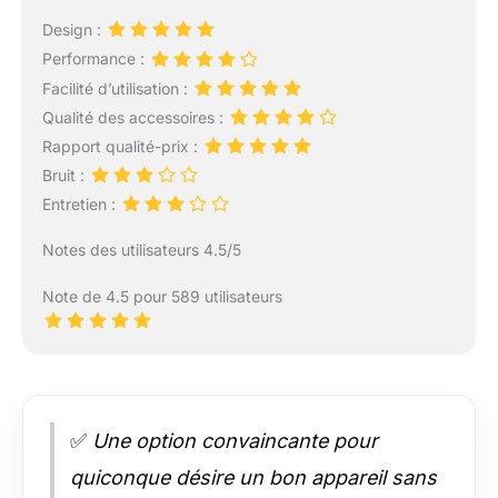
Design :
Performance :
Facilité d’utilisation :
Qualité des accessoires :
Rapport qualité-prix :
Bruit :
Entretien :
Notes des utilisateurs 4.5/5
Note de 4.5 pour 589 utilisateurs
✅
Une option convaincante pour
quiconque désire un bon appareil sans