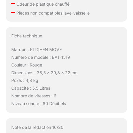
–
Odeur de plastique chauffé
–
Pièces non compatibles lave-vaisselle
Fiche technique
Marque : KITCHEN MOVE
Numéro de modèle : BAT-1519
Couleur : Rouge
Dimensions : 38,5 x 29,8 x 22 cm
Poids : 4,8 kg
Capacité : 5,5 Litres
Nombre de vitesses : 6
Niveau sonore : 80 Décibels
Note de la rédaction 16/20