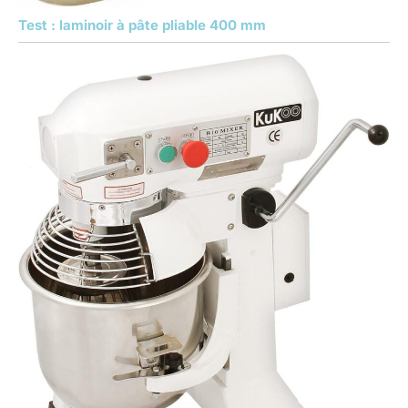
Test : laminoir à pâte pliable 400 mm