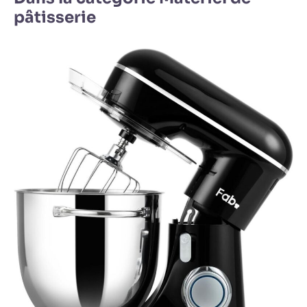
pâtisserie