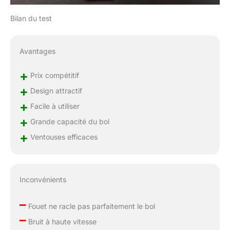
Bilan du test
Avantages
+
Prix compétitif
+
Design attractif
+
Facile à utiliser
+
Grande capacité du bol
+
Ventouses efficaces
Inconvénients
–
Fouet ne racle pas parfaitement le bol
–
Bruit à haute vitesse