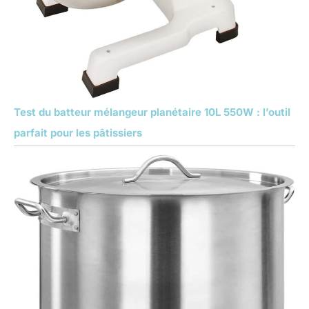
Test du batteur mélangeur planétaire 10L 550W : l’outil
parfait pour les pâtissiers