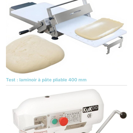
Test : laminoir à pâte pliable 400 mm