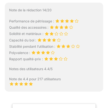
Note de la rédaction 14/20
Performance de pétrissage :
Qualité des accessoires :
Solidité et matériaux :
Capacité du bol :
Stabilité pendant l’utilisation :
Polyvalence :
Rapport qualité-prix :
Notes des utilisateurs 4.4/5
Note de 4.4 pour 217 utilisateurs