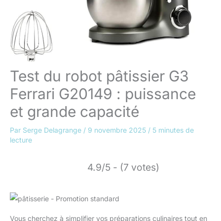
Test du robot pâtissier G3
Ferrari G20149 : puissance
et grande capacité
Par
Serge Delagrange
/
9 novembre 2025
/
5 minutes de
lecture
4.9/5 - (7 votes)
Vous cherchez à simplifier vos préparations culinaires tout en