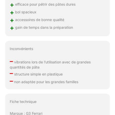
+
efficace pour pétrir des pâtes dures
+
bol spacieux
+
accessoires de bonne qualité
+
gain de temps dans la préparation
Inconvénients
–
vibrations lors de l’utilisation avec de grandes
quantités de pâte
–
structure simple en plastique
–
non adaptée pour les grandes familles
Fiche technique
Marque : G3 Ferrari