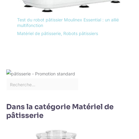
Test du robot pâtissier Moulinex Essential : un allié
multifonction
Matériel de pâtisserie
,
Robots pâtissiers
Dans la catégorie Matériel de
pâtisserie