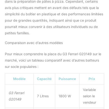
dans la préparation de pâtes à pizza. Cependant, certains
avis plus critiques mettent en avant des défauts tels que la
simplicité du boîtier en plastique et des performances limitées
pour de grandes quantités, indiquant ainsi que ce produit
pourrait mieux convenir à des utilisateurs individuels ou de
petites familles.
Comparaison avec d’autres modèles
Pour mieux comprendre la place du G3 Ferrari G20149 sur le
marché, voici un tableau comparatif avec d’autres batteurs
sur socle populaires :
Modèle
Capacité
Puissance
Prix
Variable
G3 Ferrari
7 Litres
1800 W
selon le
G20149
vendeur