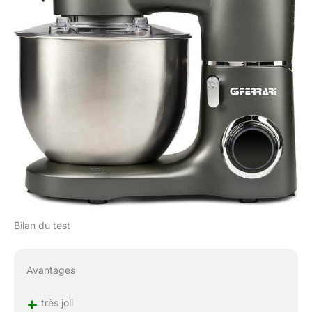
Bilan du test
Avantages
+
très joli