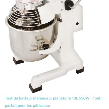
Test du batteur mélangeur planétaire 10L 550W : l’outil
parfait pour les pâtissiers