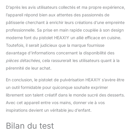
D’après les avis utilisateurs collectés et ma propre expérience,
l’appareil répond bien aux attentes des passionnés de
pâtisserie cherchant à enrichir leurs créations d’une empreinte
professionnelle. Sa prise en main rapide couplée à son design
moderne font du pistolet HEAXIY un allié efficace en cuisine.
Toutefois, il serait judicieux que la marque fournisse
davantage d’informations concernant la disponibilité des
pièces détachées
, cela rassurerait les utilisateurs quant à la
pérennité de leur achat.
En conclusion, le pistolet de pulvérisation HEAXIY s’avère être
un outil formidable pour quiconque souhaite exprimer
librement son talent créatif dans le monde sucré des desserts.
Avec cet appareil entre vos mains, donner vie à vos
inspirations devient un véritable jeu d’enfant.
Bilan du test