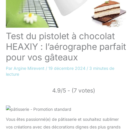
Test du pistolet à chocolat
HEAXIY : l’aérographe parfait
pour vos gâteaux
Par
Argine Mirevent
/
19 décembre 2024
/
3 minutes de
lecture
4.9/5 - (7 votes)
Vous êtes passionné(e) de pâtisserie et souhaitez sublimer
vos créations avec des décorations dignes des plus grands