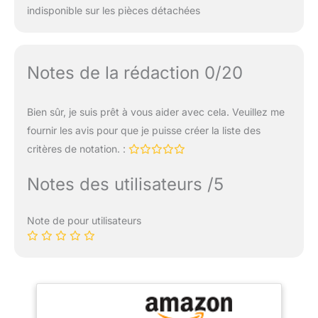
indisponible sur les pièces détachées
Notes de la rédaction 0/20
Bien sûr, je suis prêt à vous aider avec cela. Veuillez me
fournir les avis pour que je puisse créer la liste des
critères de notation. :
Notes des utilisateurs /5
Note de pour utilisateurs