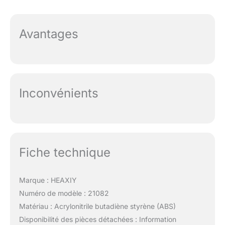
Avantages
Inconvénients
Fiche technique
Marque : HEAXIY
Numéro de modèle : 21082
Matériau : Acrylonitrile butadiène styrène (ABS)
Disponibilité des pièces détachées : Information