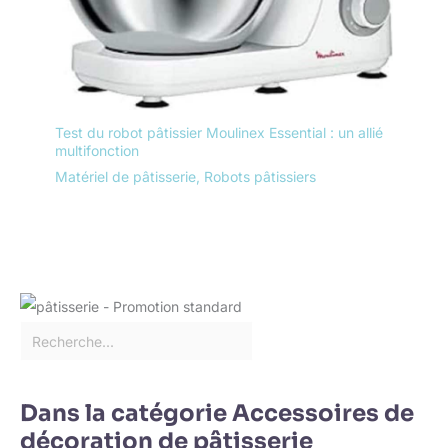
Test du robot pâtissier Moulinex Essential : un allié
multifonction
Matériel de pâtisserie
,
Robots pâtissiers
Dans la catégorie Accessoires de
décoration de pâtisserie