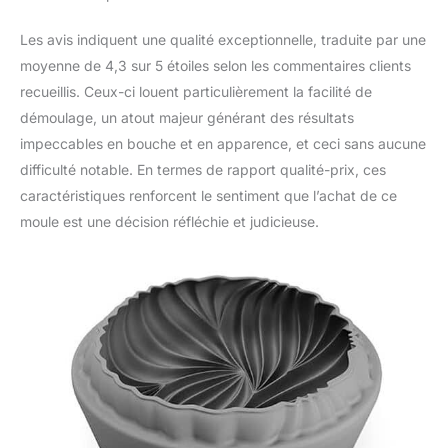
Les avis indiquent une qualité exceptionnelle, traduite par une
moyenne de 4,3 sur 5 étoiles selon les commentaires clients
recueillis. Ceux-ci louent particulièrement la facilité de
démoulage, un atout majeur générant des résultats
impeccables en bouche et en apparence, et ceci sans aucune
difficulté notable. En termes de rapport qualité-prix, ces
caractéristiques renforcent le sentiment que l’achat de ce
moule est une décision réfléchie et judicieuse.