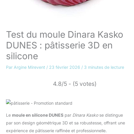
Test du moule Dinara Kasko
DUNES : pâtisserie 3D en
silicone
Par
Argine Mirevent
/
23 février 2026
/
3 minutes de lecture
4.8/5 - (5 votes)
Le
moule en silicone DUNES
par
Dinara Kasko
se distingue
par son design géométrique 3D et sa robustesse, offrant une
expérience de pâtisserie raffinée et professionnelle.