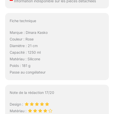
–
Information indisponible sur les pièces détachées
Fiche technique
Marque : Dinara Kasko
Couleur : Rose
Diamètre : 21 cm
Capacité : 1250 ml
Matériau : Silicone
Poids : 181 g
Passe au congélateur
Note de la rédaction 17/20
Design :
Matériau :