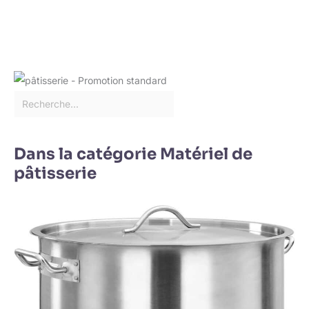
Dans la catégorie Matériel de
pâtisserie