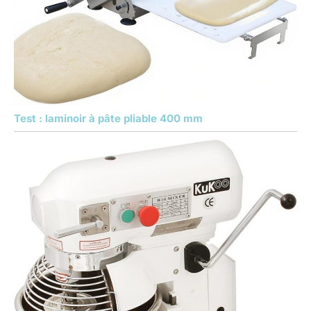
Test : laminoir à pâte pliable 400 mm