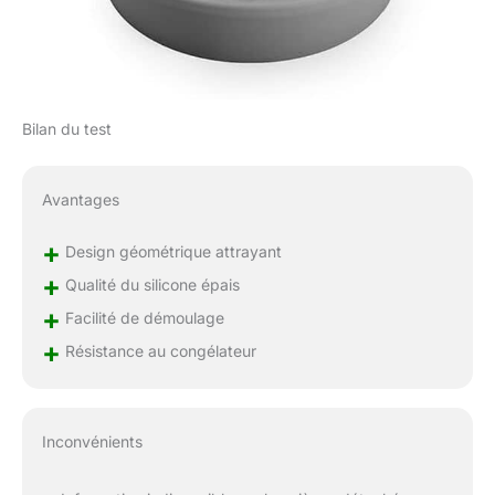
Bilan du test
Avantages
+
Design géométrique attrayant
+
Qualité du silicone épais
+
Facilité de démoulage
+
Résistance au congélateur
Inconvénients