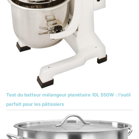
Test du batteur mélangeur planétaire 10L 550W : l’outil
parfait pour les pâtissiers