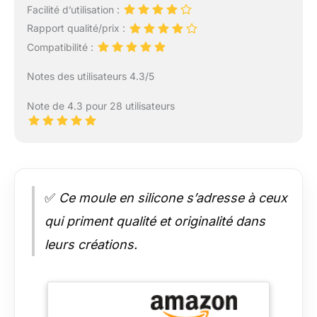
Facilité d’utilisation :
Rapport qualité/prix :
Compatibilité :
Notes des utilisateurs 4.3/5
Note de 4.3 pour 28 utilisateurs
✅
Ce moule en silicone s’adresse à ceux
qui priment qualité et originalité dans
leurs créations.