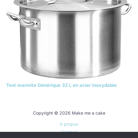
Test marmite Générique 32 L en acier inoxydable
Copyright © 2026 Make me a cake
A propos
Contact