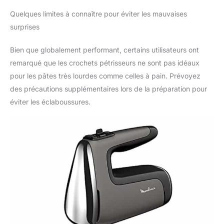
Quelques limites à connaître pour éviter les mauvaises
surprises
Bien que globalement performant, certains utilisateurs ont
remarqué que les crochets pétrisseurs ne sont pas idéaux
pour les pâtes très lourdes comme celles à pain. Prévoyez
des précautions supplémentaires lors de la préparation pour
éviter les éclaboussures.