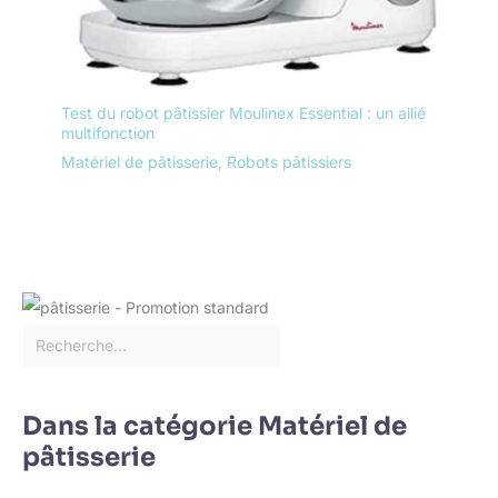
Test du robot pâtissier Moulinex Essential : un allié
multifonction
Matériel de pâtisserie
,
Robots pâtissiers
Dans la catégorie Matériel de
pâtisserie