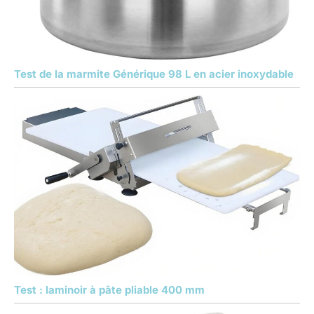
Test de la marmite Générique 98 L en acier inoxydable
Test : laminoir à pâte pliable 400 mm