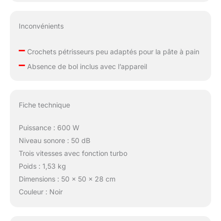
Inconvénients
–
Crochets pétrisseurs peu adaptés pour la pâte à pain
–
Absence de bol inclus avec l’appareil
Fiche technique
Puissance : 600 W
Niveau sonore : 50 dB
Trois vitesses avec fonction turbo
Poids : 1,53 kg
Dimensions : 50 x 50 x 28 cm
Couleur : Noir