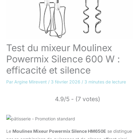
Test du mixeur Moulinex
Powermix Silence 600 W :
efficacité et silence
Par
Argine Mirevent
/
3 février 2026
/
3 minutes de lecture
4.9/5 - (7 votes)
Le
Moulinex Mixeur Powermix Silence HM650E
se distingue