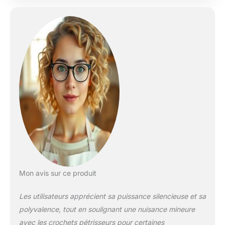
Mon avis sur ce produit
Les utilisateurs apprécient sa puissance silencieuse et sa
polyvalence, tout en soulignant une nuisance mineure
avec les crochets pétrisseurs pour certaines