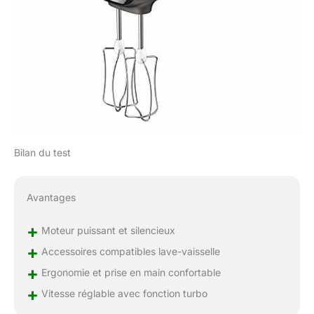
Bilan du test
Avantages
+
Moteur puissant et silencieux
+
Accessoires compatibles lave-vaisselle
+
Ergonomie et prise en main confortable
+
Vitesse réglable avec fonction turbo