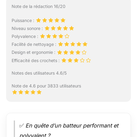
Note de la rédaction 16/20
Puissance :
Niveau sonore :
Polyvalence :
Facilité de nettoyage :
Design et ergonomie :
Efficacité des crochets :
Notes des utilisateurs 4.6/5
Note de 4.6 pour 3833 utilisateurs
✅
En quête d’un batteur performant et
polyvalent ?