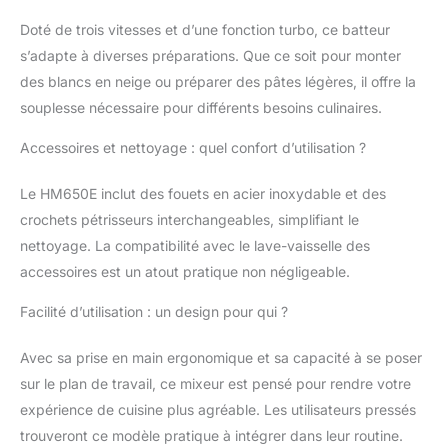
Doté de trois vitesses et d’une fonction turbo, ce batteur
s’adapte à diverses préparations. Que ce soit pour monter
des blancs en neige ou préparer des pâtes légères, il offre la
souplesse nécessaire pour différents besoins culinaires.
Accessoires et nettoyage : quel confort d’utilisation ?
Le HM650E inclut des fouets en acier inoxydable et des
crochets pétrisseurs interchangeables, simplifiant le
nettoyage. La compatibilité avec le lave-vaisselle des
accessoires est un atout pratique non négligeable.
Facilité d’utilisation : un design pour qui ?
Avec sa prise en main ergonomique et sa capacité à se poser
sur le plan de travail, ce mixeur est pensé pour rendre votre
expérience de cuisine plus agréable. Les utilisateurs pressés
trouveront ce modèle pratique à intégrer dans leur routine.