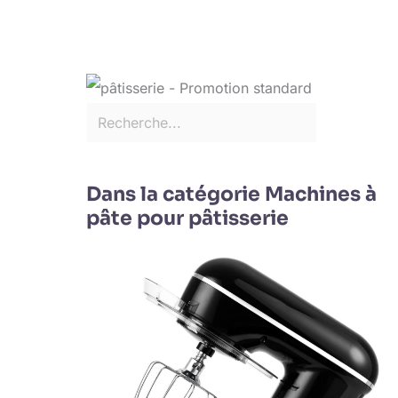
Dans la catégorie Machines à
pâte pour pâtisserie