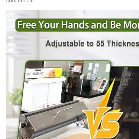
commercial.