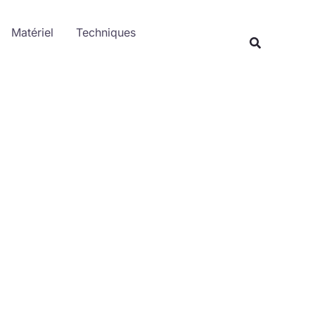
Rechercher
Matériel
Techniques
Recherche