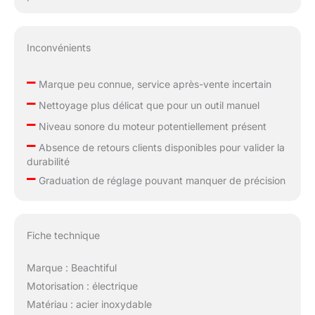
Inconvénients
–
Marque peu connue, service après-vente incertain
–
Nettoyage plus délicat que pour un outil manuel
–
Niveau sonore du moteur potentiellement présent
–
Absence de retours clients disponibles pour valider la
durabilité
–
Graduation de réglage pouvant manquer de précision
Fiche technique
Marque : Beachtiful
Motorisation : électrique
Matériau : acier inoxydable