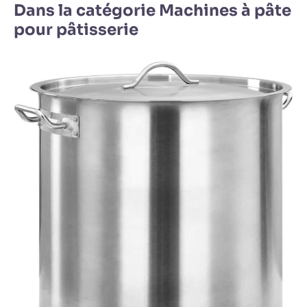
Dans la catégorie Machines à pâte
pour pâtisserie