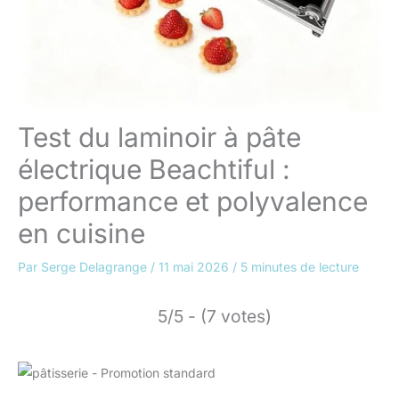
Test du laminoir à pâte
électrique Beachtiful :
performance et polyvalence
en cuisine
Par
Serge Delagrange
/
11 mai 2026
/
5 minutes de lecture
5/5 - (7 votes)