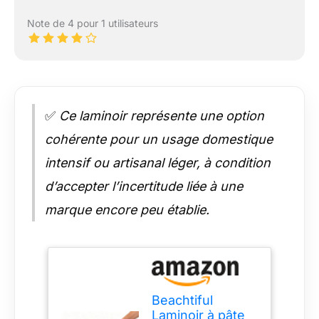
Note de 4 pour 1 utilisateurs
✅
Ce laminoir représente une option
cohérente pour un usage domestique
intensif ou artisanal léger, à condition
d’accepter l’incertitude liée à une
marque encore peu établie.
Beachtiful
Laminoir à pâte