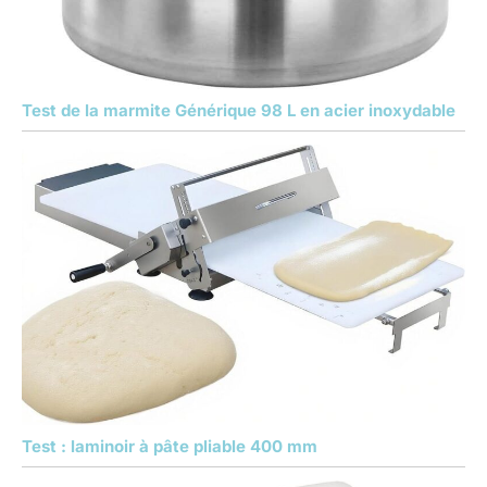
Test de la marmite Générique 98 L en acier inoxydable
Test : laminoir à pâte pliable 400 mm