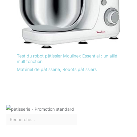
Test du robot pâtissier Moulinex Essential : un allié
multifonction
Matériel de pâtisserie
,
Robots pâtissiers