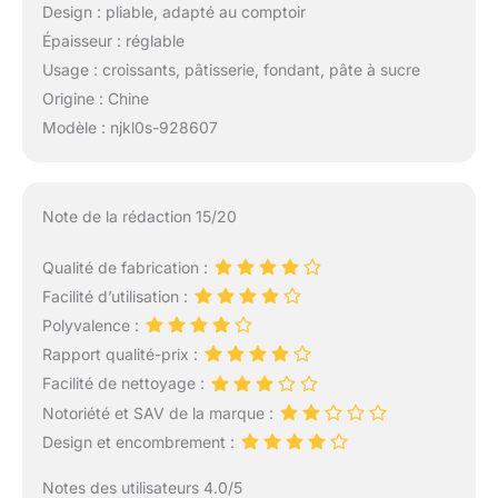
Design : pliable, adapté au comptoir
Épaisseur : réglable
Usage : croissants, pâtisserie, fondant, pâte à sucre
Origine : Chine
Modèle : njkl0s-928607
Note de la rédaction 15/20
Qualité de fabrication :
Facilité d’utilisation :
Polyvalence :
Rapport qualité-prix :
Facilité de nettoyage :
Notoriété et SAV de la marque :
Design et encombrement :
Notes des utilisateurs 4.0/5