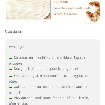
Bilan du test
Avantages
+
Structure en acier inoxydable solide et facile à
entretenir
+
Design pliable pratique pour le rangement
+
Épaisseur réglable adaptée à plusieurs types de
pâtes
+
Gain de temps notable par rapport à un laminoir
manuel
+
Polyvalence : croissants, fondant, pâte feuilletée,
pâte à sucre