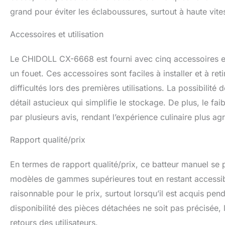
grand pour éviter les éclaboussures, surtout à haute vite
Accessoires et utilisation
Le CHIDOLL CX-6668 est fourni avec cinq accessoires en 
un fouet. Ces accessoires sont faciles à installer et à ret
difficultés lors des premières utilisations. La possibilité
détail astucieux qui simplifie le stockage. De plus, le fai
par plusieurs avis, rendant l’expérience culinaire plus ag
Rapport qualité/prix
En termes de rapport qualité/prix, ce batteur manuel se
modèles de gammes supérieures tout en restant accessible
raisonnable pour le prix, surtout lorsqu’il est acquis p
disponibilité des pièces détachées ne soit pas précisée, 
retours des utilisateurs.