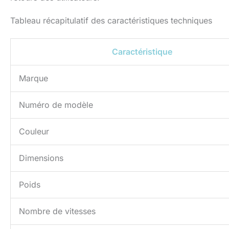
Tableau récapitulatif des caractéristiques techniques
Caractéristique
Marque
Numéro de modèle
Couleur
Dimensions
Poids
Nombre de vitesses