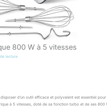
ique 800 W à 5 vitesses
de lecture
disposer d’un outil efficace et polyvalent est essentiel pour
rique à 5 vitesses, doté de sa fonction turbo et de ses 800