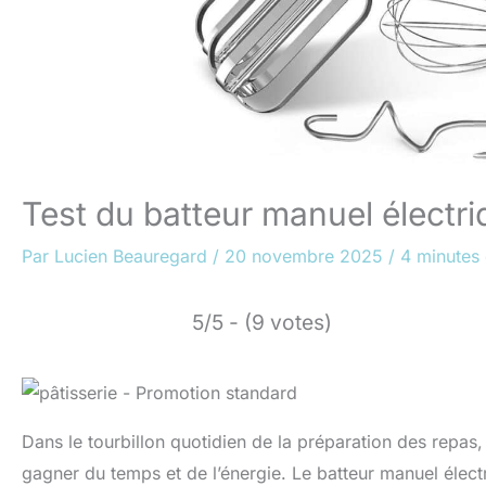
Test du batteur manuel électr
Par
Lucien Beauregard
/
20 novembre 2025
/
4 minutes 
5/5 - (9 votes)
Dans le tourbillon quotidien de la préparation des repas, 
gagner du temps et de l’énergie. Le batteur manuel élect