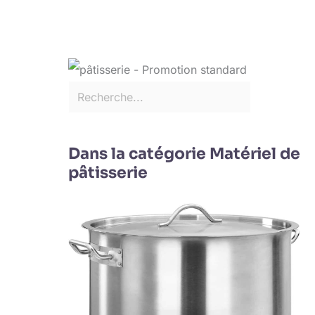
Dans la catégorie Matériel de
pâtisserie