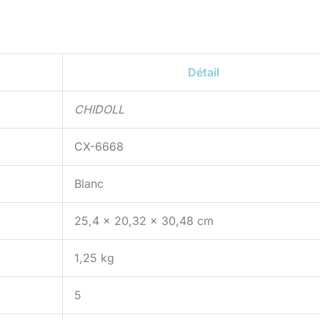
Détail
CHIDOLL
CX-6668
Blanc
25,4 x 20,32 x 30,48 cm
1,25 kg
5