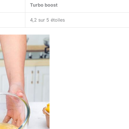
Turbo boost
4,2 sur 5 étoiles