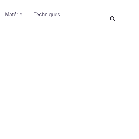
Rechercher
Matériel
Techniques
Recherche