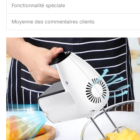
Fonctionnalité spéciale
Moyenne des commentaires clients