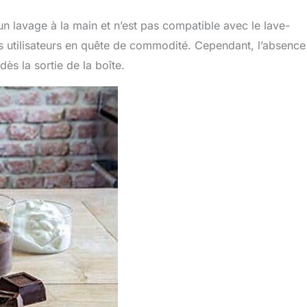
n lavage à la main et n’est pas compatible avec le lave-
ins utilisateurs en quête de commodité. Cependant, l’absence
ès la sortie de la boîte.