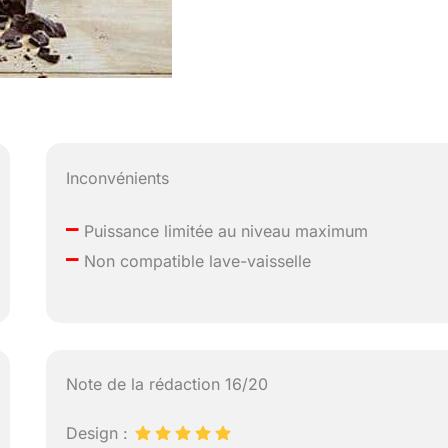
Inconvénients
–
Puissance limitée au niveau maximum
–
Non compatible lave-vaisselle
Note de la rédaction 16/20
Design :