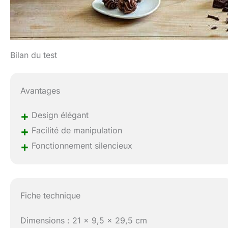
Bilan du test
Avantages
+
Design élégant
+
Facilité de manipulation
+
Fonctionnement silencieux
Fiche technique
Dimensions : 21 x 9,5 x 29,5 cm