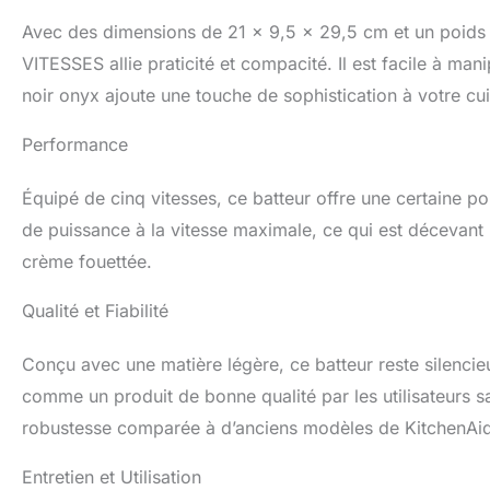
Avec des dimensions de 21 x 9,5 x 29,5 cm et un poids
VITESSES allie praticité et compacité. Il est facile à man
noir onyx ajoute une touche de sophistication à votre cui
Performance
Équipé de cinq vitesses, ce batteur offre une certaine po
de puissance à la vitesse maximale, ce qui est déceva
crème fouettée.
Qualité et Fiabilité
Conçu avec une matière légère, ce batteur reste silencie
comme un produit de bonne qualité par les utilisateurs sa
robustesse comparée à d’anciens modèles de KitchenAid
Entretien et Utilisation