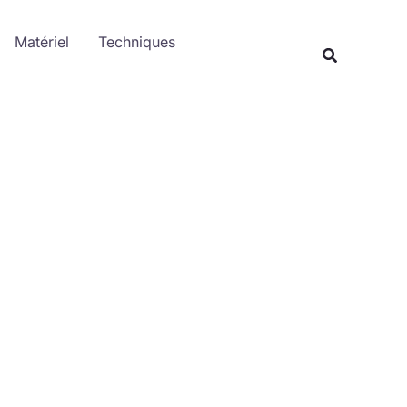
Rechercher
Matériel
Techniques
Recherche