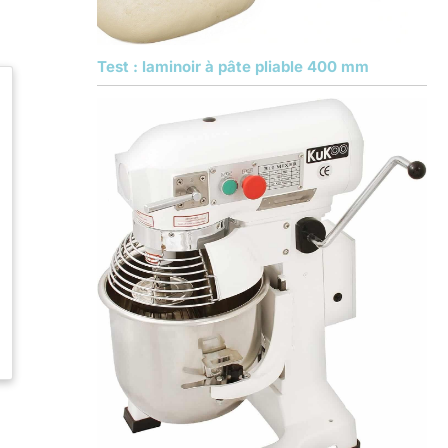
Test : laminoir à pâte pliable 400 mm