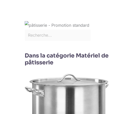
Dans la catégorie Matériel de
pâtisserie