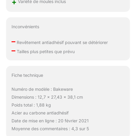
+
Variété de moules inclus
Inconvénients
–
Revêtement antiadhésif pouvant se détériorer
–
Tailles plus petites que prévu
Fiche technique
Numéro de modèle : Bakeware
Dimensions : 12,7 x 27,43 x 38,1 cm
Poids total : 1,88 kg
Acier au carbone antiadhésif
Date de mise en ligne : 20 février 2021
Moyenne des commentaires : 4,3 sur 5