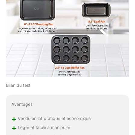
Bilan du test
Avantages
+
Vendu en lot pratique et économique
+
Léger et facile à manipuler