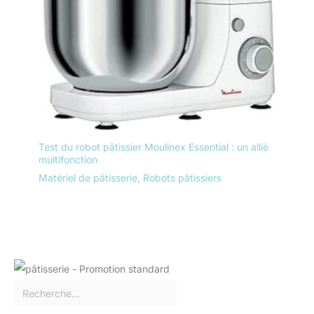
Test du robot pâtissier Moulinex Essential : un allié
multifonction
Matériel de pâtisserie
,
Robots pâtissiers