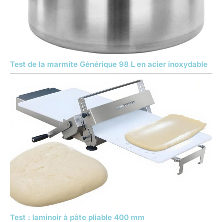
Test de la marmite Générique 98 L en acier inoxydable
Test : laminoir à pâte pliable 400 mm