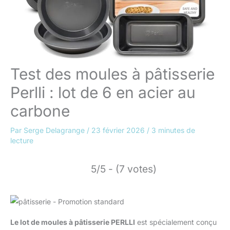
Test des moules à pâtisserie
Perlli : lot de 6 en acier au
carbone
Par
Serge Delagrange
/
23 février 2026
/
3 minutes de
lecture
5/5 - (7 votes)
Le lot de moules à pâtisserie PERLLI
est spécialement conçu