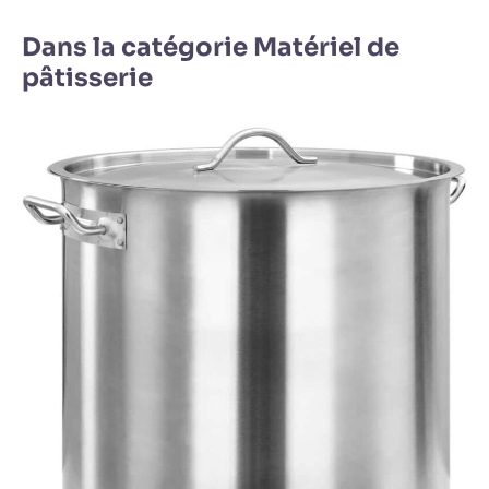
Dans la catégorie Matériel de
pâtisserie