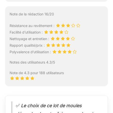
Note de la rédaction 16/20
Résistance au revêtement :
Facilité d’utilisation :
Nettoyage et entretien :
Rapport qualité/prix :
Polyvalence d’utilisation :
Notes des utilisateurs 4.3/5
Note de 4.3 pour 188 utilisateurs
✅
Le choix de ce lot de moules