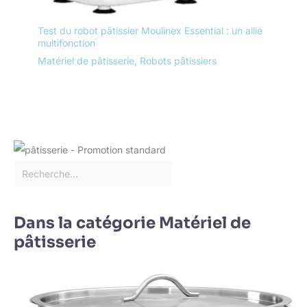
Test du robot pâtissier Moulinex Essential : un allié
multifonction
Matériel de pâtisserie
,
Robots pâtissiers
Dans la catégorie Matériel de
pâtisserie