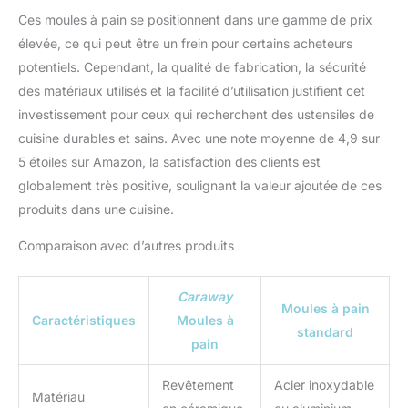
parfait à l'arsenal d'outils
Ces moules à pain se positionnent dans une gamme de prix
de tout pâtissier.
élevée, ce qui peut être un frein pour certains acheteurs
potentiels. Cependant, la qualité de fabrication, la sécurité
des matériaux utilisés et la facilité d’utilisation justifient cet
investissement pour ceux qui recherchent des ustensiles de
cuisine durables et sains. Avec une note moyenne de 4,9 sur
5 étoiles sur Amazon, la satisfaction des clients est
globalement très positive, soulignant la valeur ajoutée de ces
produits dans une cuisine.
Comparaison avec d’autres produits
Caraway
Moules à pain
Caractéristiques
Moules à
standard
pain
Revêtement
Acier inoxydable
Matériau