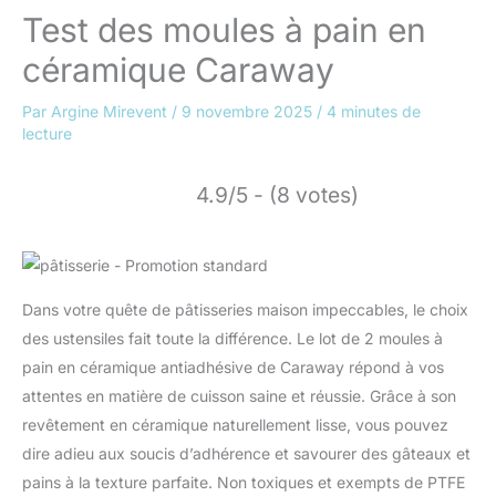
Test des moules à pain en
céramique Caraway
Par
Argine Mirevent
/
9 novembre 2025
/
4 minutes de
lecture
4.9/5 - (8 votes)
Dans votre quête de pâtisseries maison impeccables, le choix
des ustensiles fait toute la différence. Le lot de 2 moules à
pain en céramique antiadhésive de Caraway répond à vos
attentes en matière de cuisson saine et réussie. Grâce à son
revêtement en céramique naturellement lisse, vous pouvez
dire adieu aux soucis d’adhérence et savourer des gâteaux et
pains à la texture parfaite. Non toxiques et exempts de PTFE