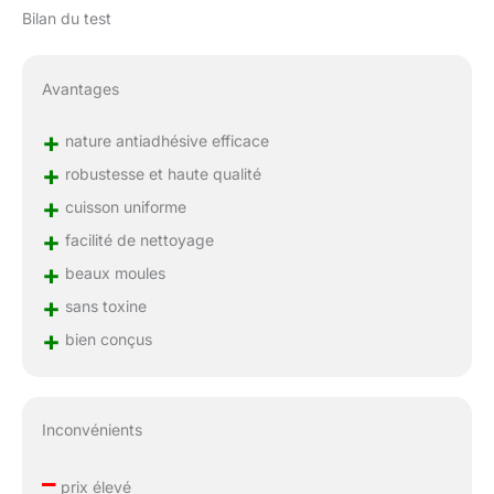
Bilan du test
Avantages
+
nature antiadhésive efficace
+
robustesse et haute qualité
+
cuisson uniforme
+
facilité de nettoyage
+
beaux moules
+
sans toxine
+
bien conçus
Inconvénients
–
prix élevé