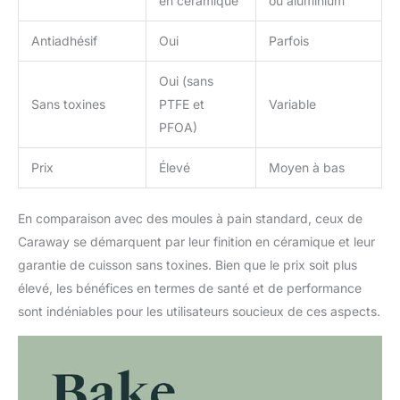
en céramique
ou aluminium
Antiadhésif
Oui
Parfois
Oui (sans
Sans toxines
PTFE et
Variable
PFOA)
Prix
Élevé
Moyen à bas
En comparaison avec des moules à pain standard, ceux de
Caraway se démarquent par leur finition en céramique et leur
garantie de cuisson sans toxines. Bien que le prix soit plus
élevé, les bénéfices en termes de santé et de performance
sont indéniables pour les utilisateurs soucieux de ces aspects.