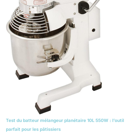
Test du batteur mélangeur planétaire 10L 550W : l’outil
parfait pour les pâtissiers