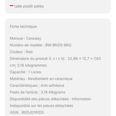
–
taille plutôt petite
Fiche technique
Marque : Caraway
Numéro de modèle : BW-BND5-BKG
Couleur : Noir
Dimensions du produit (L x l x h) : 22,86 x 12,7 x 7,62
cm; 3,18 kilogrammes
Capacité : 1 Livres
Matériau : Revêtement en céramique
Caractéristiques : Anti-adhésive
Poids de l’article : 3,18 Kilograms
Disponibilité des pièces détachées : Information
indisponible sur les pièces détachées
ASIN : B0DJG191D5