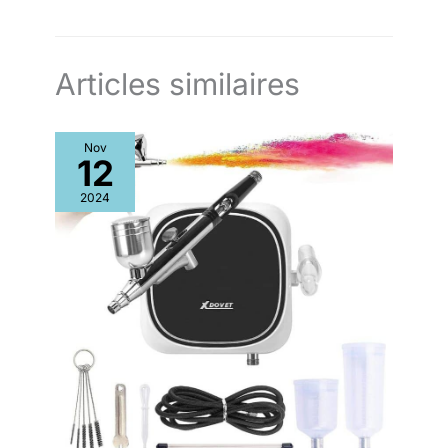
Articles similaires
Nov
12
2024