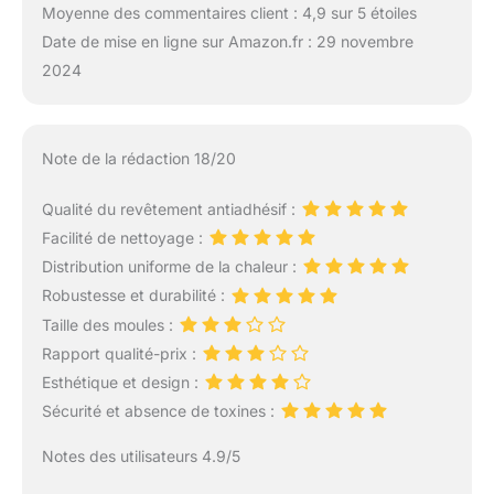
Moyenne des commentaires client : 4,9 sur 5 étoiles
Date de mise en ligne sur Amazon.fr : 29 novembre
2024
Note de la rédaction 18/20
Qualité du revêtement antiadhésif :
Facilité de nettoyage :
Distribution uniforme de la chaleur :
Robustesse et durabilité :
Taille des moules :
Rapport qualité-prix :
Esthétique et design :
Sécurité et absence de toxines :
Notes des utilisateurs 4.9/5