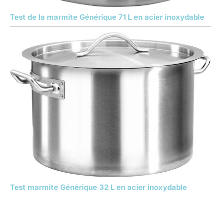
Test de la marmite Générique 71 L en acier inoxydable
Test marmite Générique 32 L en acier inoxydable