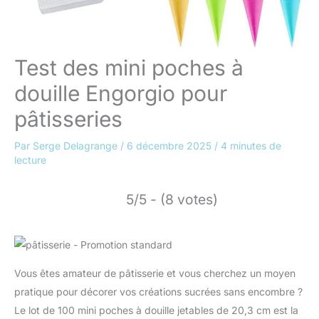
Test des mini poches à
douille Engorgio pour
pâtisseries
Par
Serge Delagrange
/
6 décembre 2025
/
4 minutes de
lecture
5/5 - (8 votes)
Vous êtes amateur de pâtisserie et vous cherchez un moyen
pratique pour décorer vos créations sucrées sans encombre ?
Le lot de 100 mini poches à douille jetables de 20,3 cm est la