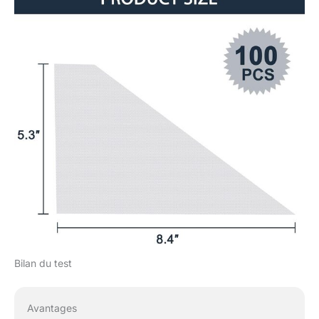
Bilan du test
Avantages