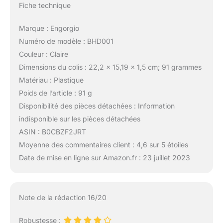
Fiche technique
Marque : Engorgio
Numéro de modèle : BHD001
Couleur : Claire
Dimensions du colis : 22,2 x 15,19 x 1,5 cm; 91 grammes
Matériau : Plastique
Poids de l’article : 91 g
Disponibilité des pièces détachées : Information
indisponible sur les pièces détachées
ASIN : B0CBZF2JRT
Moyenne des commentaires client : 4,6 sur 5 étoiles
Date de mise en ligne sur Amazon.fr : 23 juillet 2023
Note de la rédaction 16/20
Robustesse :