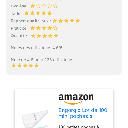
Hygiène :
Taille :
Rapport qualité-prix :
Praticité :
Quantité :
Notes des utilisateurs 4.6/5
Note de 4.6 pour 223 utilisateurs
Engorgio Lot de 100
mini poches à
douille jetables de
100 petites poches à