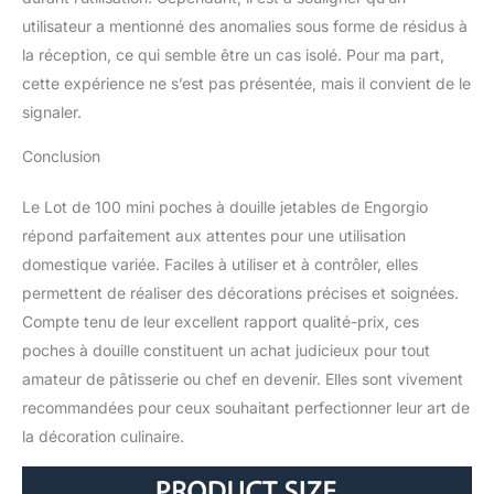
utilisateur a mentionné des anomalies sous forme de résidus à
la réception, ce qui semble être un cas isolé. Pour ma part,
cette expérience ne s’est pas présentée, mais il convient de le
signaler.
Conclusion
Le Lot de 100 mini poches à douille jetables de Engorgio
répond parfaitement aux attentes pour une utilisation
domestique variée. Faciles à utiliser et à contrôler, elles
permettent de réaliser des décorations précises et soignées.
Compte tenu de leur excellent rapport qualité-prix, ces
poches à douille constituent un achat judicieux pour tout
amateur de pâtisserie ou chef en devenir. Elles sont vivement
recommandées pour ceux souhaitant perfectionner leur art de
la décoration culinaire.