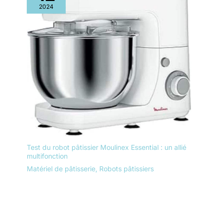
2024
Test du robot pâtissier Moulinex Essential : un allié
multifonction
Matériel de pâtisserie
,
Robots pâtissiers