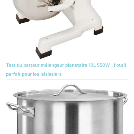
Test du batteur mélangeur planétaire 10L 550W : l’outil
parfait pour les pâtissiers