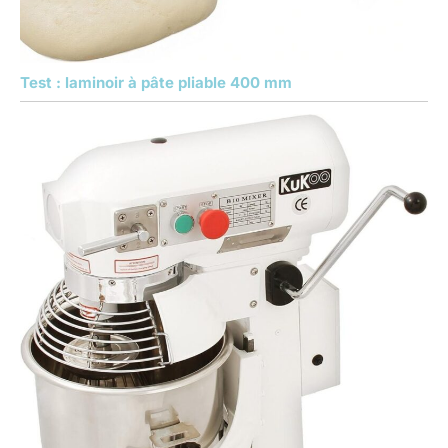
Test : laminoir à pâte pliable 400 mm