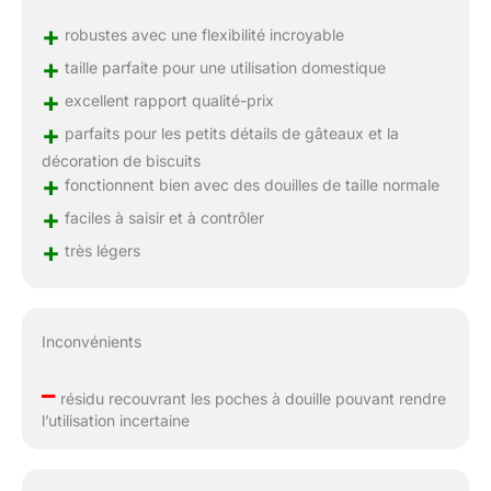
+
robustes avec une flexibilité incroyable
+
taille parfaite pour une utilisation domestique
+
excellent rapport qualité-prix
+
parfaits pour les petits détails de gâteaux et la
décoration de biscuits
+
fonctionnent bien avec des douilles de taille normale
+
faciles à saisir et à contrôler
+
très légers
Inconvénients
–
résidu recouvrant les poches à douille pouvant rendre
l’utilisation incertaine