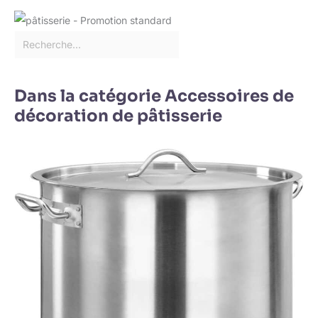
Dans la catégorie Accessoires de
décoration de pâtisserie