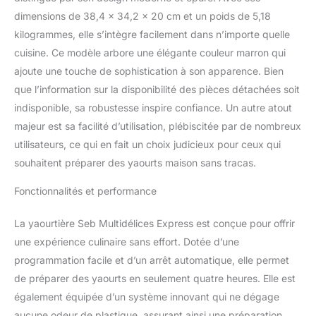
dimensions de 38,4 x 34,2 x 20 cm et un poids de 5,18
kilogrammes, elle s’intègre facilement dans n’importe quelle
cuisine. Ce modèle arbore une élégante couleur marron qui
ajoute une touche de sophistication à son apparence. Bien
que l’information sur la disponibilité des pièces détachées soit
indisponible, sa robustesse inspire confiance. Un autre atout
majeur est sa facilité d’utilisation, plébiscitée par de nombreux
utilisateurs, ce qui en fait un choix judicieux pour ceux qui
souhaitent préparer des yaourts maison sans tracas.
Fonctionnalités et performance
La yaourtière Seb Multidélices Express est conçue pour offrir
une expérience culinaire sans effort. Dotée d’une
programmation facile et d’un arrêt automatique, elle permet
de préparer des yaourts en seulement quatre heures. Elle est
également équipée d’un système innovant qui ne dégage
aucune odeur de plastique, assurant ainsi une préparation