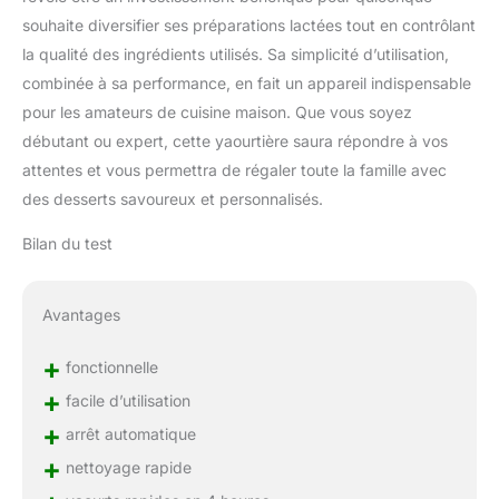
souhaite diversifier ses préparations lactées tout en contrôlant
la qualité des ingrédients utilisés. Sa simplicité d’utilisation,
combinée à sa performance, en fait un appareil indispensable
pour les amateurs de cuisine maison. Que vous soyez
débutant ou expert, cette yaourtière saura répondre à vos
attentes et vous permettra de régaler toute la famille avec
des desserts savoureux et personnalisés.
Bilan du test
Avantages
+
fonctionnelle
+
facile d’utilisation
+
arrêt automatique
+
nettoyage rapide