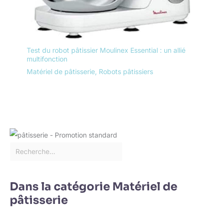
Test du robot pâtissier Moulinex Essential : un allié
multifonction
Matériel de pâtisserie
,
Robots pâtissiers
Dans la catégorie Matériel de
pâtisserie