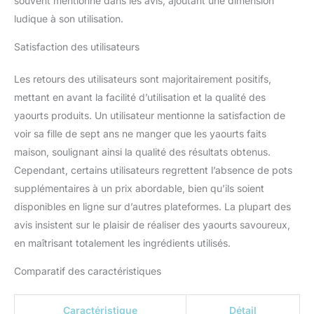
souvent mentionné dans les avis, ajoutant une dimension
ludique à son utilisation.
Satisfaction des utilisateurs
Les retours des utilisateurs sont majoritairement positifs,
mettant en avant la facilité d’utilisation et la qualité des
yaourts produits. Un utilisateur mentionne la satisfaction de
voir sa fille de sept ans ne manger que les yaourts faits
maison, soulignant ainsi la qualité des résultats obtenus.
Cependant, certains utilisateurs regrettent l’absence de pots
supplémentaires à un prix abordable, bien qu’ils soient
disponibles en ligne sur d’autres plateformes. La plupart des
avis insistent sur le plaisir de réaliser des yaourts savoureux,
en maîtrisant totalement les ingrédients utilisés.
Comparatif des caractéristiques
Caractéristique
Détail