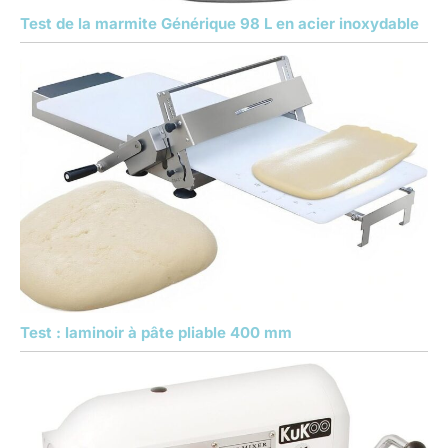
Test de la marmite Générique 98 L en acier inoxydable
Test : laminoir à pâte pliable 400 mm