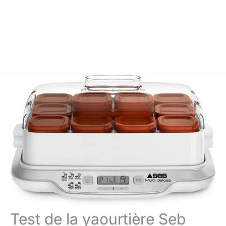
Test de la yaourtière Seb