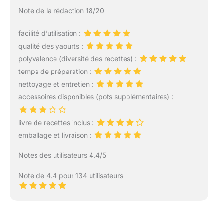
Note de la rédaction 18/20
facilité d’utilisation :
qualité des yaourts :
polyvalence (diversité des recettes) :
temps de préparation :
nettoyage et entretien :
accessoires disponibles (pots supplémentaires) :
livre de recettes inclus :
emballage et livraison :
Notes des utilisateurs 4.4/5
Note de 4.4 pour 134 utilisateurs