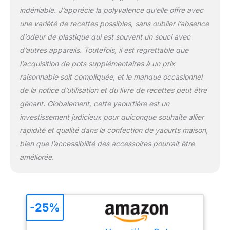
indéniable. J’apprécie la polyvalence qu’elle offre avec
une variété de recettes possibles, sans oublier l’absence
d’odeur de plastique qui est souvent un souci avec
d’autres appareils. Toutefois, il est regrettable que
l’acquisition de pots supplémentaires à un prix
raisonnable soit compliquée, et le manque occasionnel
de la notice d’utilisation et du livre de recettes peut être
gênant. Globalement, cette yaourtière est un
investissement judicieux pour quiconque souhaite allier
rapidité et qualité dans la confection de yaourts maison,
bien que l’accessibilité des accessoires pourrait être
améliorée.
-25%