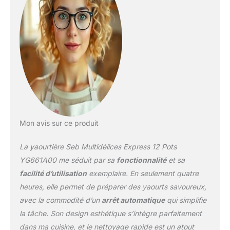
Mon avis sur ce produit
La yaourtière Seb Multidélices Express 12 Pots
YG661A00 me séduit par sa
fonctionnalité
et sa
facilité d’utilisation
exemplaire. En seulement quatre
heures, elle permet de préparer des yaourts savoureux,
avec la commodité d’un
arrêt automatique
qui simplifie
la tâche. Son design esthétique s’intègre parfaitement
dans ma cuisine, et le nettoyage rapide est un atout