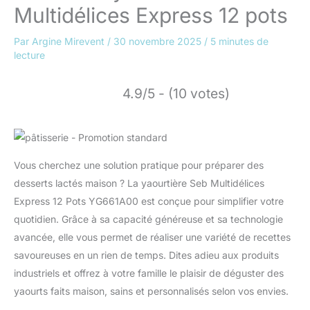
Multidélices Express 12 pots
Par
Argine Mirevent
/
30 novembre 2025
/
5 minutes de
lecture
4.9/5 - (10 votes)
Vous cherchez une solution pratique pour préparer des
desserts lactés maison ? La yaourtière Seb Multidélices
Express 12 Pots YG661A00 est conçue pour simplifier votre
quotidien. Grâce à sa capacité généreuse et sa technologie
avancée, elle vous permet de réaliser une variété de recettes
savoureuses en un rien de temps. Dites adieu aux produits
industriels et offrez à votre famille le plaisir de déguster des
yaourts faits maison, sains et personnalisés selon vos envies.