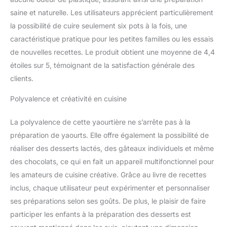
saine et naturelle. Les utilisateurs apprécient particulièrement
la possibilité de cuire seulement six pots à la fois, une
caractéristique pratique pour les petites familles ou les essais
de nouvelles recettes. Le produit obtient une moyenne de 4,4
étoiles sur 5, témoignant de la satisfaction générale des
clients.
Polyvalence et créativité en cuisine
La polyvalence de cette yaourtière ne s’arrête pas à la
préparation de yaourts. Elle offre également la possibilité de
réaliser des desserts lactés, des gâteaux individuels et même
des chocolats, ce qui en fait un appareil multifonctionnel pour
les amateurs de cuisine créative. Grâce au livre de recettes
inclus, chaque utilisateur peut expérimenter et personnaliser
ses préparations selon ses goûts. De plus, le plaisir de faire
participer les enfants à la préparation des desserts est