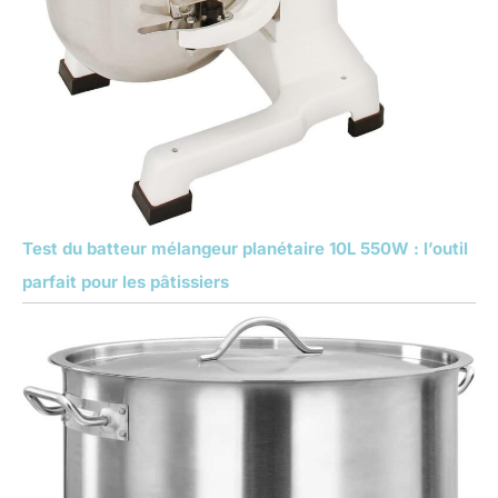
Test du batteur mélangeur planétaire 10L 550W : l’outil
parfait pour les pâtissiers