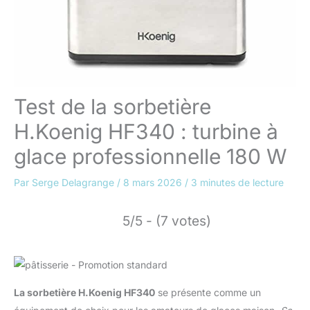
Test de la sorbetière
H.Koenig HF340 : turbine à
glace professionnelle 180 W
Par
Serge Delagrange
/
8 mars 2026
/
3 minutes de lecture
5/5 - (7 votes)
La sorbetière H.Koenig HF340
se présente comme un