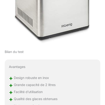
prolongée et fiable.
Bilan du test
Avantages
+
Design robuste en inox
+
Grande capacité de 2 litres
+
Facilité d’utilisation
+
Qualité des glaces obtenues