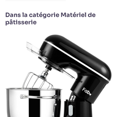
Dans la catégorie Matériel de
pâtisserie