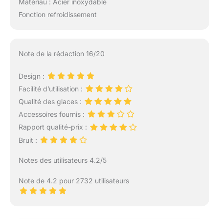
Matériau : Acier inoxydable
Fonction refroidissement
Note de la rédaction 16/20
Design :
Facilité d’utilisation :
Qualité des glaces :
Accessoires fournis :
Rapport qualité-prix :
Bruit :
Notes des utilisateurs 4.2/5
Note de 4.2 pour 2732 utilisateurs