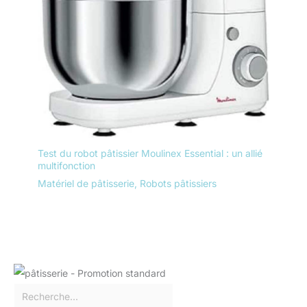
Test du robot pâtissier Moulinex Essential : un allié
multifonction
Matériel de pâtisserie
,
Robots pâtissiers