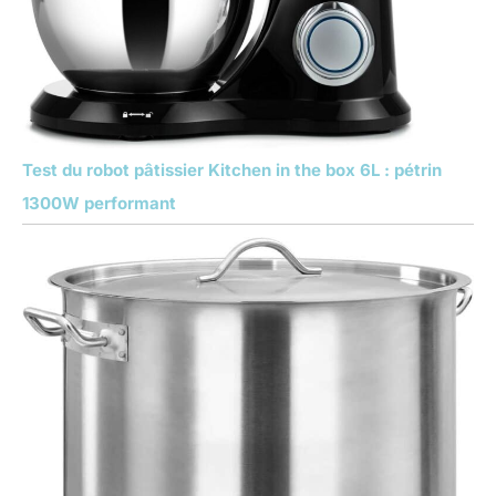
Test du robot pâtissier Kitchen in the box 6L : pétrin
1300W performant