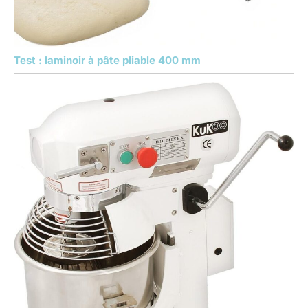
Test : laminoir à pâte pliable 400 mm