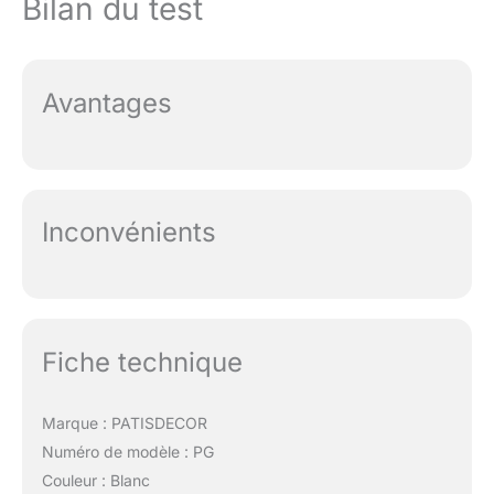
Bilan du test
Avantages
Inconvénients
Fiche technique
Marque : PATISDECOR
Numéro de modèle : PG
Couleur : Blanc