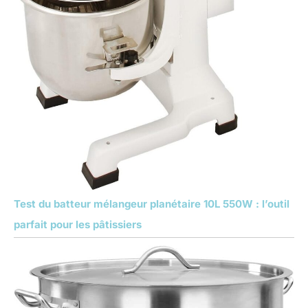
Test du batteur mélangeur planétaire 10L 550W : l’outil
parfait pour les pâtissiers