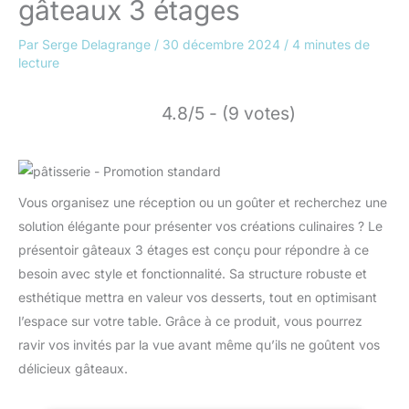
gâteaux 3 étages
Par
Serge Delagrange
/
30 décembre 2024
/
4 minutes de
lecture
4.8/5 - (9 votes)
Vous organisez une réception ou un goûter et recherchez une
solution élégante pour présenter vos créations culinaires ? Le
présentoir gâteaux 3 étages est conçu pour répondre à ce
besoin avec style et fonctionnalité. Sa structure robuste et
esthétique mettra en valeur vos desserts, tout en optimisant
l’espace sur votre table. Grâce à ce produit, vous pourrez
ravir vos invités par la vue avant même qu’ils ne goûtent vos
délicieux gâteaux.