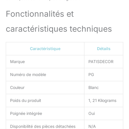
Fonctionnalités et
caractéristiques techniques
Caractéristique
Détails
Marque
PATISDECOR
Numéro de modèle
PG
Couleur
Blanc
Poids du produit
1, 21 Kilograms
Poignée intégrée
Oui
Disponibilité des pièces détachées
N/A