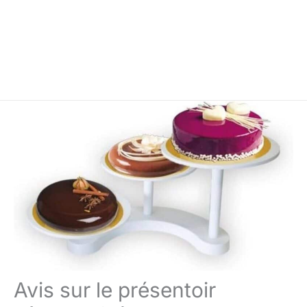
Avis sur le présentoir