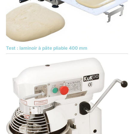
Test : laminoir à pâte pliable 400 mm