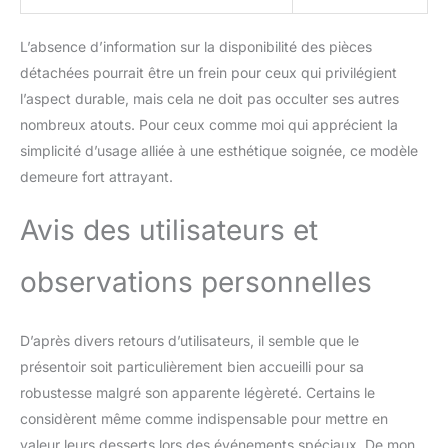
L’absence d’information sur la disponibilité des pièces
détachées pourrait être un frein pour ceux qui privilégient
l’aspect durable, mais cela ne doit pas occulter ses autres
nombreux atouts. Pour ceux comme moi qui apprécient la
simplicité d’usage alliée à une esthétique soignée, ce modèle
demeure fort attrayant.
Avis des utilisateurs et
observations personnelles
D’après divers retours d’utilisateurs, il semble que le
présentoir soit particulièrement bien accueilli pour sa
robustesse malgré son apparente légèreté. Certains le
considèrent même comme indispensable pour mettre en
valeur leurs desserts lors des événements spéciaux. De mon