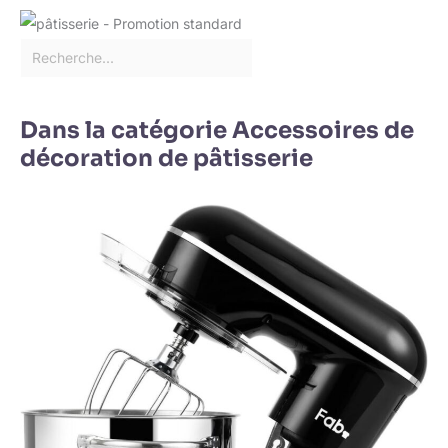
Dans la catégorie Accessoires de
décoration de pâtisserie