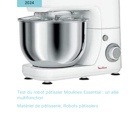
2024
Test du robot pâtissier Moulinex Essential : un allié
multifonction
Matériel de pâtisserie
,
Robots pâtissiers