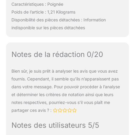
Caractéristiques : Poignée
Poids de l’article : 1,21 Kilograms
Disponibilité des pièces détachées : Information
indisponible sur les pièces détachées
Notes de la rédaction 0/20
Bien sûr, je suis prêt à analyser les avis que vous avez
fournis. Cependant, il semble qu’ils n’apparaissent pas
dans votre message. Pour pouvoir procéder à l’analyse
et déterminer les critères de notation ainsi que leurs
notes respectives, pourriez-vous s’il vous plaît me
partager ces avis ? :
Notes des utilisateurs 5/5