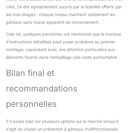
côté, j’ai été agréablement surpris par la stabilité offerte par
les trois étages : chaque niveau maintient solidement les
gâteaux sans risque apparent de renversement.
Cela dit, quelques personnes ont mentionné que le manque
d’instructions détaillées peut poser problème au premier
montage; cependant avec une attention particulière aux
éléments fournis dans l’emballage cela reste surmontable.
Bilan final et
recommandations
personnelles
S’il existe bien sûr plusieurs options sur le marché lorsqu’il
s’agit de choisir un présentoir à gâteaux multifonctionnels