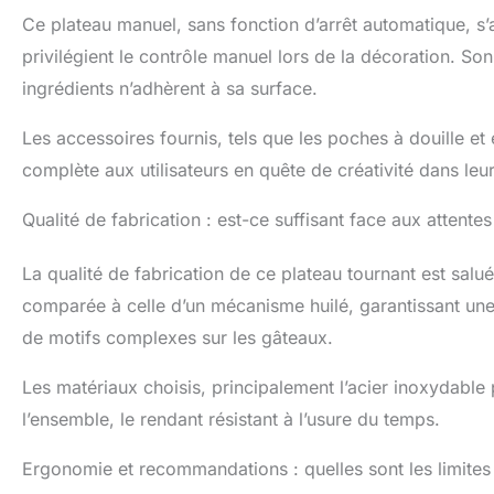
Ce plateau manuel, sans fonction d’arrêt automatique, s’
privilégient le contrôle manuel lors de la décoration. Son
ingrédients n’adhèrent à sa surface.
Les accessoires fournis, tels que les poches à douille et
complète aux utilisateurs en quête de créativité dans leu
Qualité de fabrication : est-ce suffisant face aux attentes 
La qualité de fabrication de ce plateau tournant est salu
comparée à celle d’un mécanisme huilé, garantissant une f
de motifs complexes sur les gâteaux.
Les matériaux choisis, principalement l’acier inoxydable po
l’ensemble, le rendant résistant à l’usure du temps.
Ergonomie et recommandations : quelles sont les limites