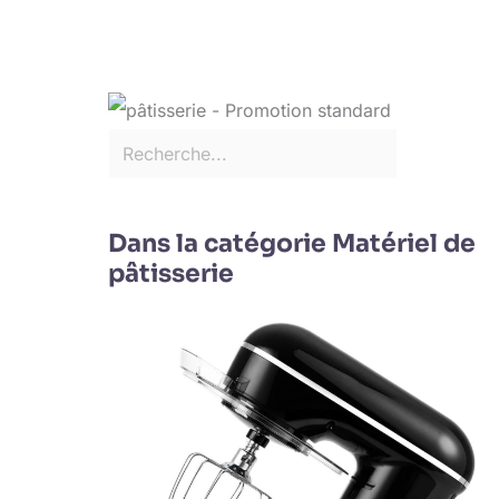
Dans la catégorie Matériel de
pâtisserie