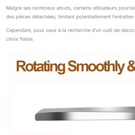
Malgré ses nombreux atouts, certains utilisateurs pourraie
des pièces détachées, limitant potentiellement l’entretien
Cependant, pour ceux à la recherche d’un outil de décorat
choix fiable.